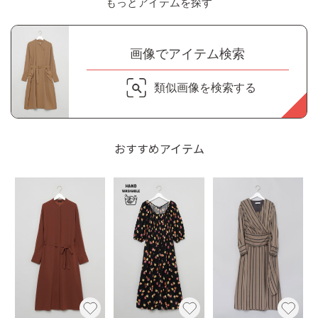
もっとアイテムを探す
画像でアイテム検索
類似画像を検索する
おすすめアイテム