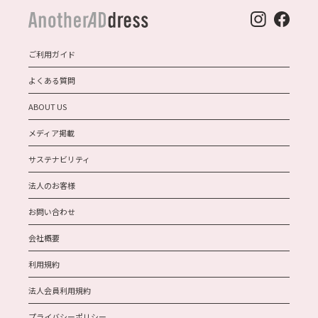
ご利用ガイド
よくある質問
ABOUT US
メディア掲載
サステナビリティ
法人のお客様
お問い合わせ
会社概要
利用規約
法人会員利用規約
プライバシーポリシー