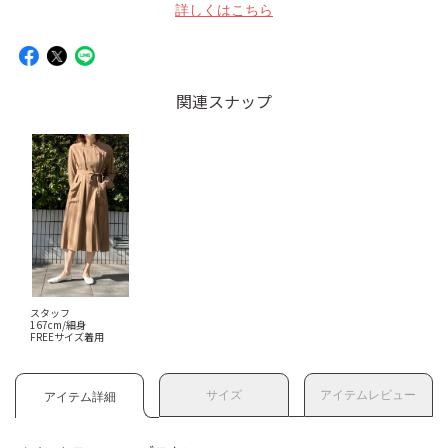
詳しくはこちら
関連スナップ
スタッフ
167cm/細身
FREEサイズ着用
サイズ
アイテムレビュー
アイテム詳細