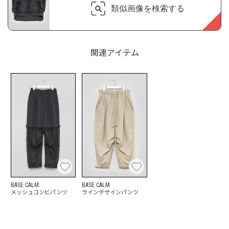
類似画像を検索する
関連アイテム
BASE CALM
BASE CALM
メッシュコンビパンツ
ラインデザインパンツ