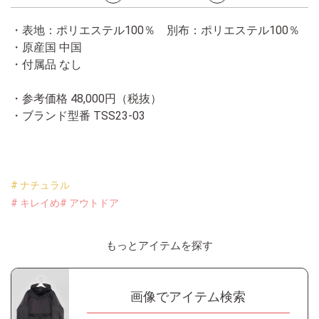
・表地：ポリエステル100％ 別布：ポリエステル100％
・原産国 中国
・付属品 なし
・参考価格 48,000円（税抜）
・ブランド型番
TSS23-03
# ナチュラル
# キレイめ
# アウトドア
もっとアイテムを探す
画像でアイテム検索