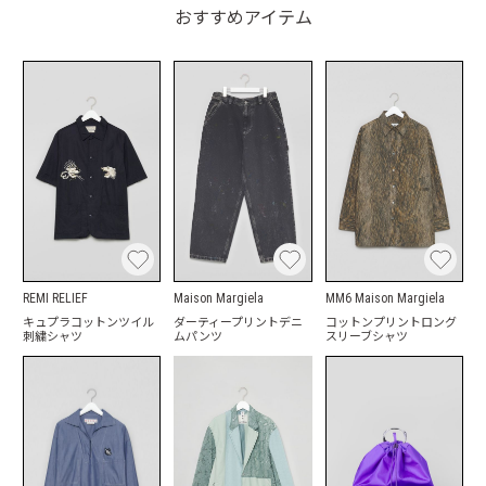
おすすめアイテム
REMI RELIEF
Maison Margiela
MM6 Maison Margiela
キュプラコットンツイル
ダーティープリントデニ
コットンプリントロング
刺繍シャツ
ムパンツ
スリーブシャツ