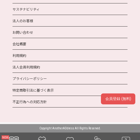
サステナビリティ
法人のお客様
お問い合わせ
会社概要
利用規約
法人会員利用規約
プライバシーポリシー
特定商取引法に基づく表示
会員登録 (無料)
不正行為への対応方針
Copyright AnotherADdress All Rights Reserved.