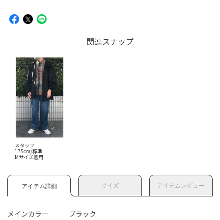
関連スナップ
スタッフ
175cm/標準
Mサイズ着用
サイズ
アイテムレビュー
アイテム詳細
メインカラー
ブラック