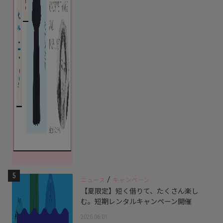
5
/
ニュース
キャンペーン
【夏限定】短く借りて、たくさん楽し
む。短期レンタルキャンペーン開催
2026.06.01