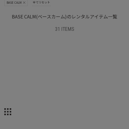
全てリセット
BASE CALM
BASE CALM(ベースカーム)のレンタルアイテム一覧
31 ITEMS