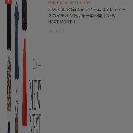
1
/
特集
NEW NEXT MONTH
2026年8月の新入荷アイテムは？レディー
スのイチオシ商品を一挙公開｜NEW
NEXT MONTH
2026.07.31