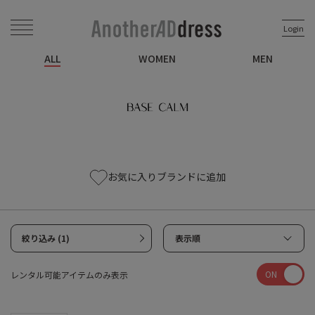
Login
ALL
WOMEN
MEN
お気に入りブランドに追加
絞り込み (1)
表示順
ON
レンタル可能アイテムのみ表示