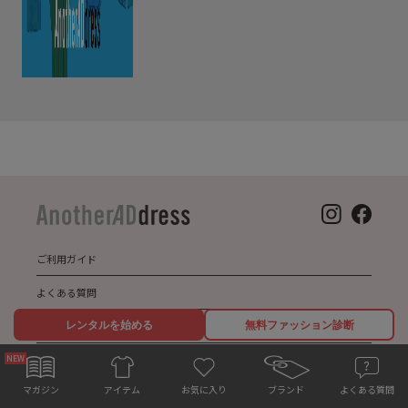
ご利用ガイド
よくある質問
レンタルを始める
無料ファッション診断
ABOUT US
メディア掲載
お気に入り
マガジン
ブランド
よくある質問
アイテム
サステナビリティ