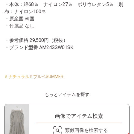
・本体：綿68％ ナイロン27％ ポリウレタン5％ 別
布：ナイロン100％
・原産国 韓国
・付属品 なし
・参考価格 29,500円（税抜）
・ブランド型番
AM24SSW01SK
# ナチュラル
# ブルベSUMMER
もっとアイテムを探す
画像でアイテム検索
類似画像を検索する