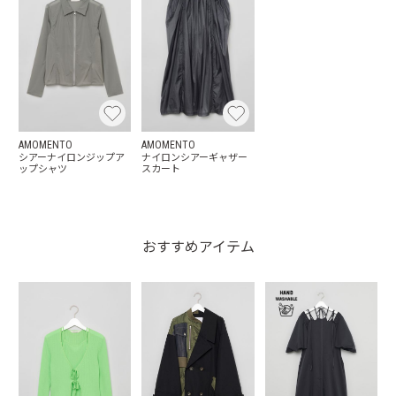
AMOMENTO
AMOMENTO
シアーナイロンジップア
ナイロンシアーギャザー
ップシャツ
スカート
おすすめアイテム