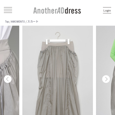
Login
スカート
/
/
Top
AMOMENTO