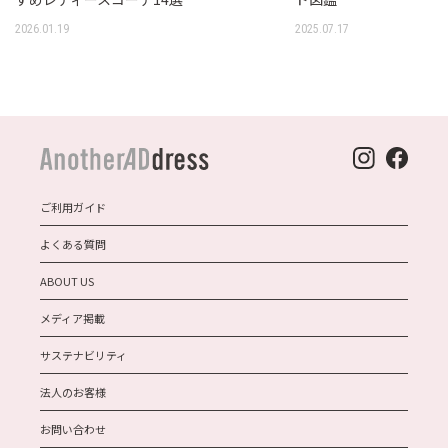
2026.01.19
2025.07.17
ご利用ガイド
よくある質問
ABOUT US
メディア掲載
サステナビリティ
法人のお客様
お問い合わせ