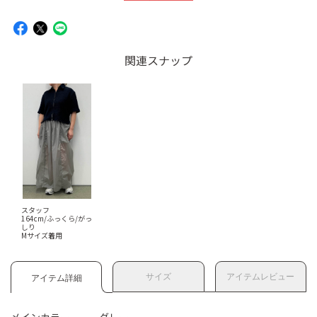
関連スナップ
スタッフ
164cm/ふっくら/がっ
しり
Mサイズ着用
サイズ
アイテムレビュー
アイテム詳細