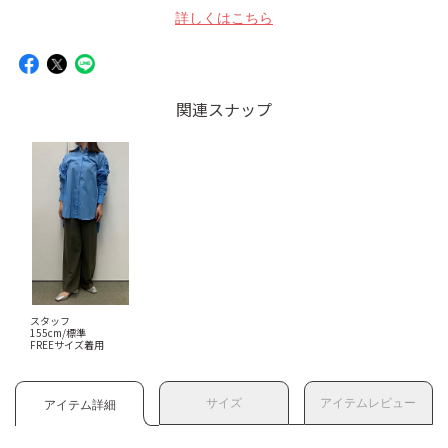
詳しくはこちら
関連スナップ
スタッフ
155cm/標準
FREEサイズ着用
サイズ
アイテムレビュー
アイテム詳細