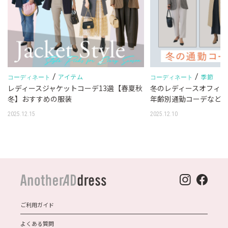
/
/
アイテム
季節
コーディネート
コーディネート
レディースジャケットコーデ13選【春夏秋
冬のレディースオフィス
冬】おすすめの服装
年齢別通勤コーデなど
2025.12.15
2025.12.10
ご利用ガイド
よくある質問