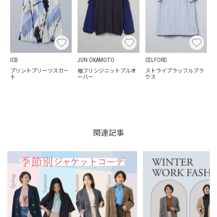
ICB
JUN OKAMOTO
CELFORD
プリントプリーツスカー
袖フリンジニットプルオ
ストライプラッフルブラ
ト
ーバー
ウス
関連記事