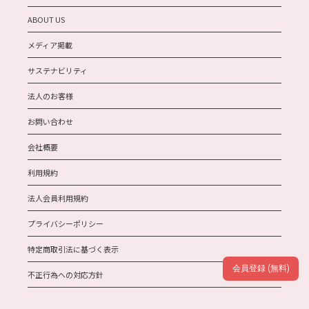
ABOUT US
メディア掲載
サステナビリティ
法人のお客様
お問い合わせ
会社概要
利用規約
法人会員利用規約
プライバシーポリシー
特定商取引法に基づく表示
会員登録 (無料)
不正行為への対応方針