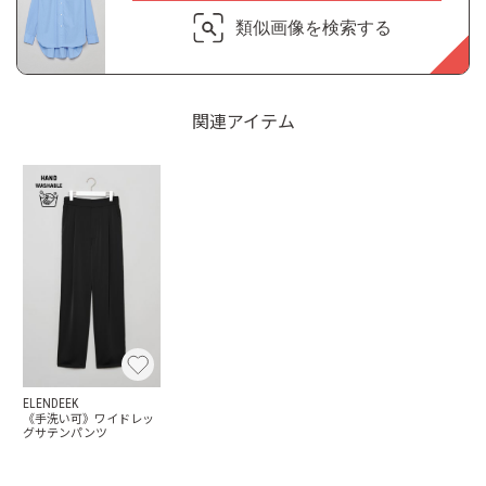
類似画像を検索する
関連アイテム
ELENDEEK
《手洗い可》ワイドレッ
グサテンパンツ