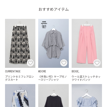
おすすめアイテム
CURRENTAGE
ADORE
BEIGE,
プリントセミフレアロン
《手洗い可》ケープ付ノ
ウール混ストレッチタッ
グスカート
ースリーブシャツ
クワイドパンツ