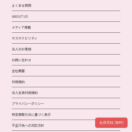
よくある質問
ABOUT US
メディア掲載
サステナビリティ
法人のお客様
お問い合わせ
会社概要
利用規約
法人会員利用規約
プライバシーポリシー
特定商取引法に基づく表示
会員登録 (無料)
不正行為への対応方針