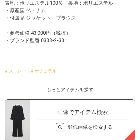
表地：ポリエステル100％ 裏地：ポリエステル
・原産国 ベトナム
・付属品 ジャケット ブラウス
・参考価格 43,000円（税抜）
・ブランド型番
0333-2-331
# ストレート
# ナチュラル
もっとアイテムを探す
画像でアイテム検索
類似画像を検索する