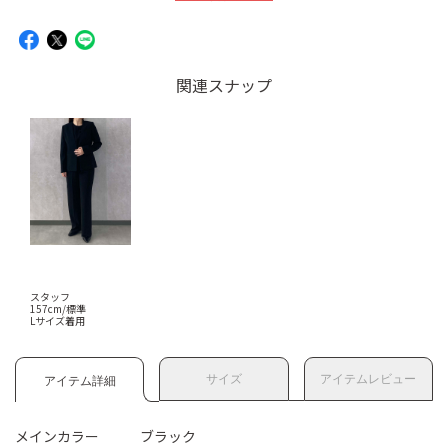
関連スナップ
スタッフ
157cm/標準
Lサイズ着用
サイズ
アイテムレビュー
アイテム詳細
メインカラー
ブラック