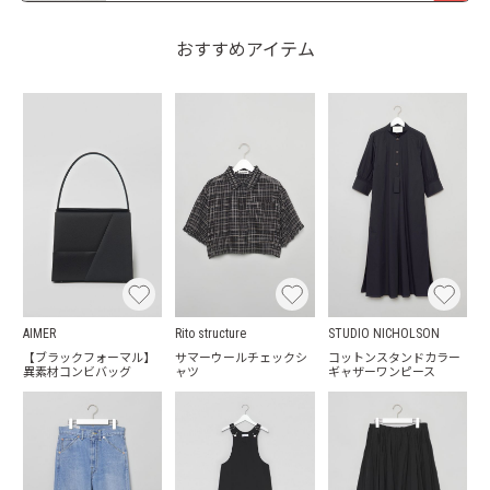
おすすめアイテム
AIMER
Rito structure
STUDIO NICHOLSON
【ブラックフォーマル】
サマーウールチェックシ
コットンスタンドカラー
異素材コンビバッグ
ャツ
ギャザーワンピース