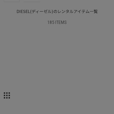
DIESEL(ディーゼル)のレンタルアイテム一覧
185 ITEMS