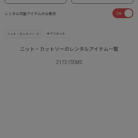
ON
レンタル可能アイテムのみ表示
全てリセット
ニット・カットソー
ニット・カットソーのレンタルアイテム一覧
2172 ITEMS