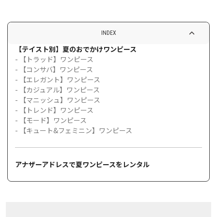
INDEX
【テイスト別】夏のおでかけワンピース
- 【トラッド】ワンピース
- 【コンサバ】ワンピース
- 【エレガント】ワンピース
- 【カジュアル】ワンピース
- 【マニッシュ】ワンピース
- 【トレンド】ワンピース
- 【モード】ワンピース
- 【キュート&フェミニン】ワンピース
アナザーアドレスで夏ワンピースをレンタル