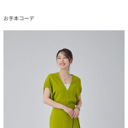
お手本コーデ