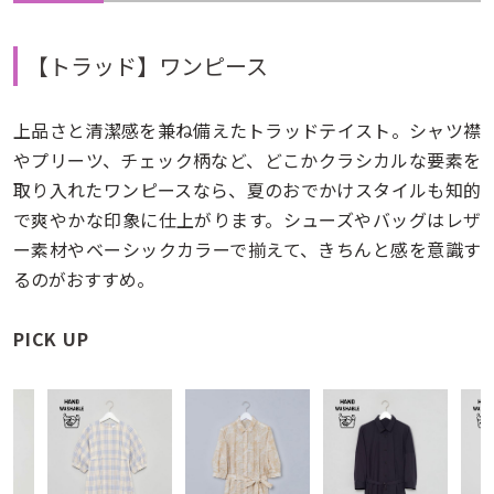
【トラッド】ワンピース
上品さと清潔感を兼ね備えたトラッドテイスト。シャツ襟
やプリーツ、チェック柄など、どこかクラシカルな要素を
取り入れたワンピースなら、夏のおでかけスタイルも知的
で爽やかな印象に仕上がります。シューズやバッグはレザ
ー素材やベーシックカラーで揃えて、きちんと感を意識す
るのがおすすめ。
PICK UP