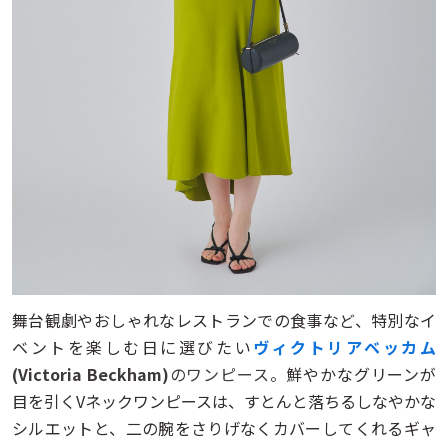
舞台観劇やおしゃれなレストランでの食事など、特別なイ
ベントを楽しむ日に選びたい
ヴィクトリアベッカム
(Victoria Beckham)
のワンピース。
鮮やかなグリーンが
目を引くVネックワンピースは、すとんと落ちるしなやかな
シルエットと、二の腕をさりげなくカバーしてくれるギャ