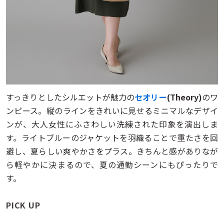
すっきりとしたシルエットが魅力の
セオリー
(Theory)
のワ
ンピース。縦のラインをきれいに見せるミニマルなデザイ
ンが、大人女性にふさわしい洗練された印象を演出しま
す。ライトブルーのジャケットを羽織ることで重たさを回
避し、夏らしい爽やかさをプラス。きちんと感がありなが
ら軽やかに決まるので、夏の通勤シーンにもぴったりで
す。
PICK UP