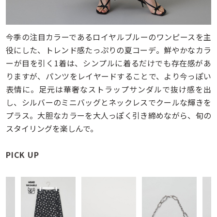
今季の注目カラーであるロイヤルブルーのワンピースを主
役にした、トレンド感たっぷりの夏コーデ。鮮やかなカラ
ーが目を引く1着は、シンプルに着るだけでも存在感があ
りますが、パンツをレイヤードすることで、より今っぽい
表情に。足元は華奢なストラップサンダルで抜け感を出
し、シルバーのミニバッグとネックレスでクールな輝きを
プラス。大胆なカラーを大人っぽく引き締めながら、旬の
スタイリングを楽しんで。
PICK UP