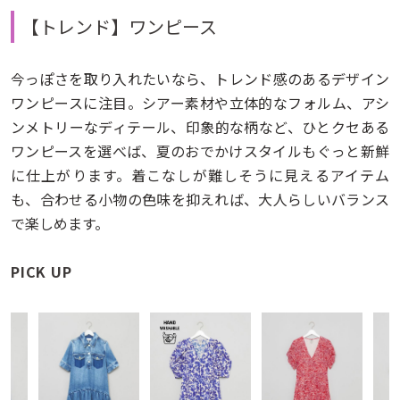
【トレンド】ワンピース
今っぽさを取り入れたいなら、トレンド感のあるデザイン
ワンピースに注目。シアー素材や立体的なフォルム、アシ
ンメトリーなディテール、印象的な柄など、ひとクセある
ワンピースを選べば、夏のおでかけスタイルもぐっと新鮮
に仕上がります。着こなしが難しそうに見えるアイテム
も、合わせる小物の色味を抑えれば、大人らしいバランス
で楽しめます。
PICK UP