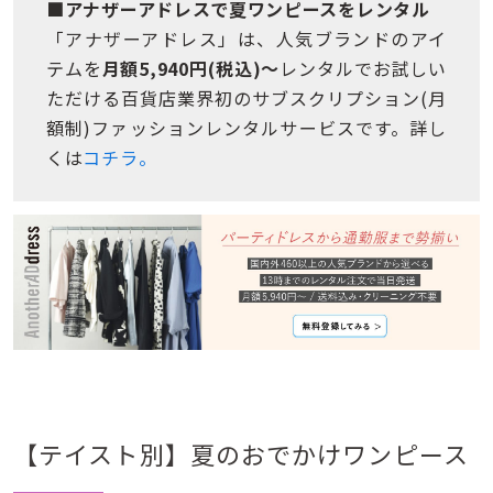
■アナザーアドレスで夏ワンピースをレンタル
「アナザーアドレス」は、人気ブランドのアイ
テムを
月額5,940円(税込)～
レンタルでお試しい
ただける百貨店業界初のサブスクリプション(月
額制)ファッションレンタルサービスです。詳し
くは
コチラ。
【テイスト別】夏のおでかけワンピース