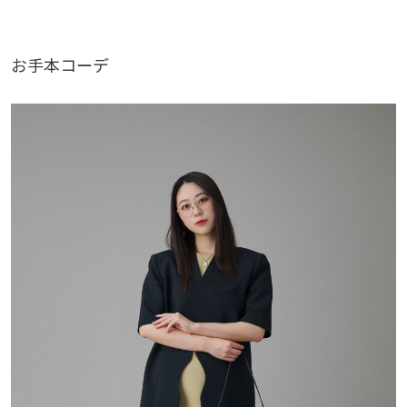
お手本コーデ