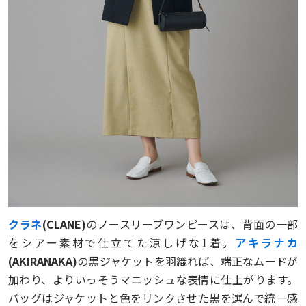
クラネ
(CLANE)
のノースリーブワンピースは、背面の一部
をシアー素材で仕立てた涼しげな1着。
アキラナカ
(AKIRANAKA)
の黒ジャケットを羽織れば、端正なムードが
加わり、よりいっそうマニッシュな表情に仕上がります。
バッグはジャケットと色をリンクさせた黒を選んで統一感