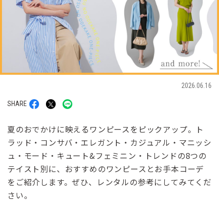
2026.06.16
SHARE
夏のおでかけに映えるワンピースをピックアップ。ト
ラッド・コンサバ・エレガント・カジュアル・マニッシ
ュ・モード・キュート&フェミニン・トレンドの8つの
テイスト別に、おすすめのワンピースとお手本コーデ
をご紹介します。ぜひ、レンタルの参考にしてみてくだ
さい。