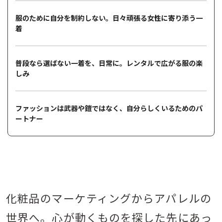
服のために自分を制約しない。日々頑張る女性に寄り添う一
着
普段なら選ばない一着を、日常に。レンタルで広がる服の楽
しみ
ファッションは武器や鎧ではなく、自分らしくいるためのパ
ートナー
化粧品のマーケティングからアパレルの
世界へ。心が動くものを探した先にあっ