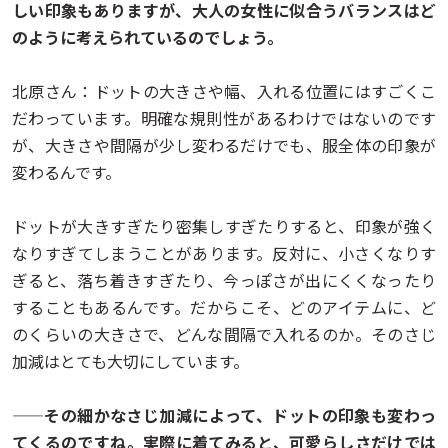
しい印象もありますが、大人の女性に似合うバランスはど
のように考えられているのでしょう。
北原さん：ドットの大きさや幅、入れる位置にはすごくこ
だわっています。明確な規則性があるわけではないのです
が、大きさや間隔が少し変わるだけでも、服全体の印象が
変わるんです。
ドットが大きすぎたり密集しすぎたりすると、印象が強く
なりすぎてしまうことがあります。反対に、小さくなりす
ぎると、落ち着きすぎたり、今っぽさが出にくくなったり
することもあるんです。だからこそ、どのアイテムに、ど
のくらいの大きさで、どんな間隔で入れるのか。そのさじ
加減はとても大切にしています。
——その細かなさじ加減によって、ドットの印象も変わっ
てくるのですね。実際に着てみると、可愛らしさだけでは