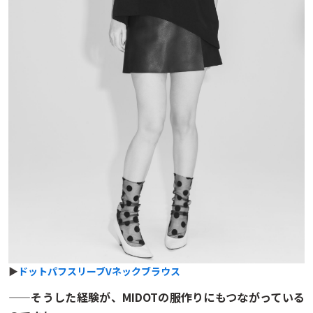
▶
ドットパフスリーブVネックブラウス
——そうした経験が、MIDOTの服作りにもつながっている