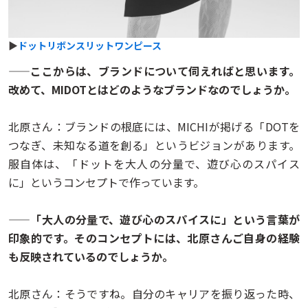
▶
ドットリボンスリットワンピース
——ここからは、ブランドについて伺えればと思います。
改めて、MIDOTとはどのようなブランドなのでしょうか。
北原さん：ブランドの根底には、MICHIが掲げる「DOTを
つなぎ、未知なる道を創る」というビジョンがあります。
服自体は、「ドットを大人の分量で、遊び心のスパイス
に」というコンセプトで作っています。
——「大人の分量で、遊び心のスパイスに」という言葉が
印象的です。そのコンセプトには、北原さんご自身の経験
も反映されているのでしょうか。
北原さん：そうですね。自分のキャリアを振り返った時、