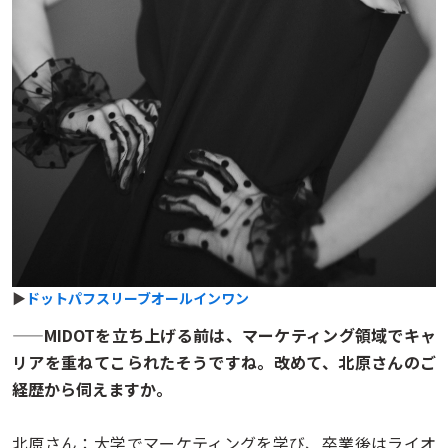
▶
ドットパフスリーブオールインワン
——MIDOTを立ち上げる前は、マーケティング領域でキャ
リアを重ねてこられたそうですね。改めて、北原さんのご
経歴から伺えますか。
北原さん：大学でマーケティングを学び、卒業後はライオ