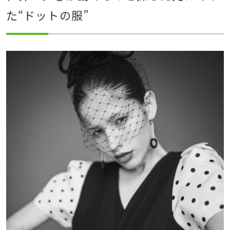
た“ドットの服”