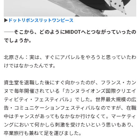
▶
ドットリボンスリットワンピース
——そこから、どのようにMIDOTへとつながっていったの
でしょうか。
北原さん：実は、すぐにアパレルをやろうと思っていたわ
けではなかったんです。
資生堂を退職した後にすぐ向かったのが、フランス・カン
ヌで毎年開催されている「カンヌライオンズ国際クリエイ
ティビティ・フェスティバル」でした。世界最大規模の広
告・コミュニケーションフェスティバルなのですが、在職
中はチャンスがあってもなかなか行けなくて。マーケティ
ングにおいて何かしら刺激を受けたいという思いもあり、
卒業旅行も兼ねて足を運びました。