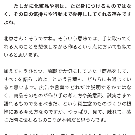
——たしかに化粧品や服は、ただ身につけるものではな
く、その日の気持ちや行動まで後押ししてくれる存在です
よね。
北原さん：そうですね。そういう意味では、手に取ってく
れる人のことを想像しながら作るという点においても似て
いると思います。
加えてもうひとつ、前職で大切にしていた「商品をして、
すべてを語らしめよ」という言葉も、どちらにも通じてい
ると思います。広告や言葉でどれだけ説明するかではな
く、商品そのものが作り手の考え方や美意識、誠実さまで
語れるものであるべきだ、という資生堂のものづくりの根
幹にある考え方なのですが、やっぱり、見て、触れて、感
じた時に伝わるものこそが本物だと思うんです。