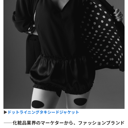
▶
ドットライニングタキシードジャケット
——化粧品業界のマーケターから、ファッションブランド