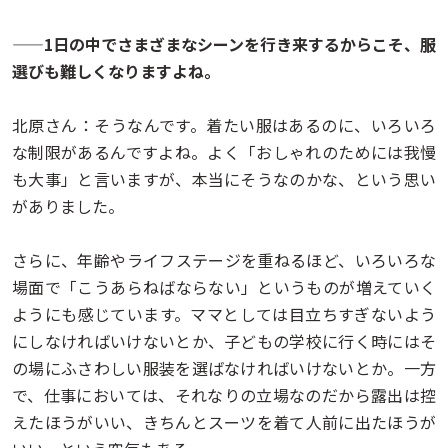
——1日の中でさまざまなシーンを行き来するからこそ、服
選びも難しくなりますよね。
北原さん：そうなんです。着たい服はあるのに、いろいろ
な制限があるんですよね。よく「おしゃれのためには我慢
も大事」と言いますが、本当にそうなのかな、という思い
がありました。
さらに、年齢やライフステージを重ねるほど、いろいろな
場面で「こうあらねばならない」というものが増えていく
ようにも感じています。ママとしては目立ちすぎないよう
にしなければいけないとか、子どもの学校に行く時にはそ
の場にふさわしい服装を選ばなければいけないとか。一方
で、仕事においては、それなりの立場なのだから露出は控
えたほうがいい、きちんとスーツを着て人前に出たほうが