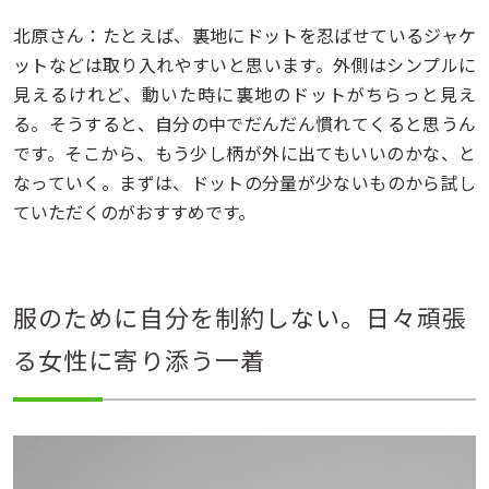
北原さん：たとえば、裏地にドットを忍ばせているジャケ
ットなどは取り入れやすいと思います。外側はシンプルに
見えるけれど、動いた時に裏地のドットがちらっと見え
る。そうすると、自分の中でだんだん慣れてくると思うん
です。そこから、もう少し柄が外に出てもいいのかな、と
なっていく。まずは、ドットの分量が少ないものから試し
ていただくのがおすすめです。
服のために自分を制約しない。日々頑張
る女性に寄り添う一着