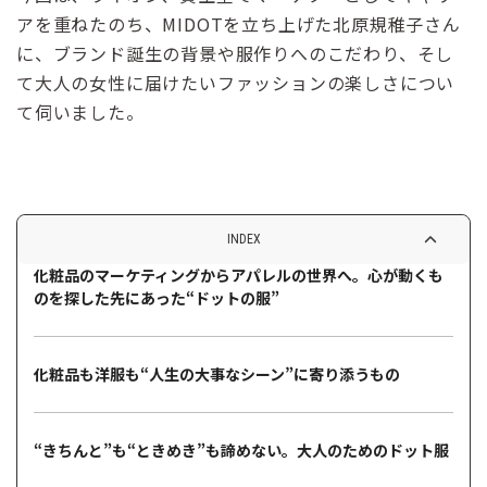
アを重ねたのち、MIDOTを立ち上げた北原規稚子さん
に、ブランド誕生の背景や服作りへのこだわり、そし
て大人の女性に届けたいファッションの楽しさについ
て伺いました。
INDEX
化粧品のマーケティングからアパレルの世界へ。心が動くも
のを探した先にあった“ドットの服”
化粧品も洋服も“人生の大事なシーン”に寄り添うもの
“きちんと”も“ときめき”も諦めない。大人のためのドット服