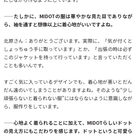
——たしかに、MIDOTの服は華やかな見た目でありなが
ら、袖を通すと想像以上に着心地がいいですよね。
北原さん：ありがとうございます。実際に、「気が付くと
しょっちゅう手に取っています」とか、「出張の時は必ず
このジャケットを持って行っています」と言っていただく
ことも多いんです。
すごく気に入っているデザインでも、着心地が悪いとだん
だん遠のいてしまうことがありますよね。そのような“少し
頑張らないと着られない服”にはならないように意識しなが
ら、服作りをしています。
——心地よく着られることに加えて、MIDOTらしいドット
の見え方にもこだわりを感じます。ドットというと可愛ら