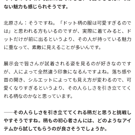
ない魅力も感じられそうです。
北原さん：そうですね。「ドット柄の服は可愛すぎるので
は」と思われる方もいるのですが、実際に着てみると、ド
ットだけが前に出るというより、その人が持っている魅力
に重なって、素敵に見えることが多いんです。
展示会で皆さんが試着される姿を見るのが好きなのです
が、人によって全然違う印象になるんですよね。落ち感や
首の開き、シルエットによっても見え方が変わるので、可
愛くなりすぎるというより、その人らしさを引き立ててく
れる柄なのかなと思っています。
——その人らしさを引き立ててくれる柄だと思うと挑戦し
やすそうですね。柄もの初心者さんには、どのようなアイ
テムから試してもらうのが良さそうでしょうか。