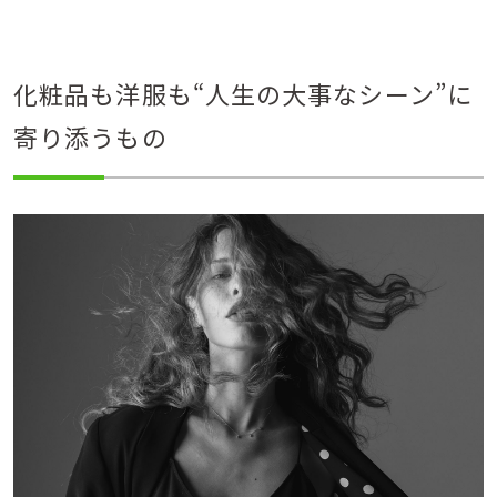
化粧品も洋服も“人生の大事なシーン”に
寄り添うもの