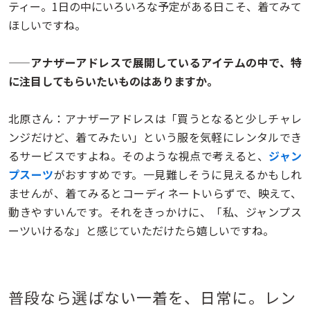
ティー。1日の中にいろいろな予定がある日こそ、着てみて
ほしいですね。
——アナザーアドレスで展開しているアイテムの中で、特
に注目してもらいたいものはありますか。
北原さん：アナザーアドレスは「買うとなると少しチャレ
ンジだけど、着てみたい」という服を気軽にレンタルでき
るサービスですよね。そのような視点で考えると、
ジャン
プスーツ
がおすすめです。一見難しそうに見えるかもしれ
ませんが、着てみるとコーディネートいらずで、映えて、
動きやすいんです。それをきっかけに、「私、ジャンプス
ーツいけるな」と感じていただけたら嬉しいですね。
普段なら選ばない一着を、日常に。レン