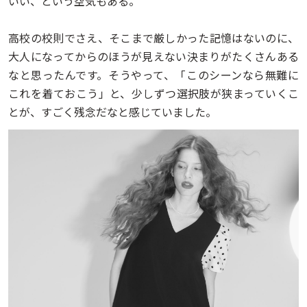
いい、という空気もある。
高校の校則でさえ、そこまで厳しかった記憶はないのに、
大人になってからのほうが見えない決まりがたくさんある
なと思ったんです。そうやって、「このシーンなら無難に
これを着ておこう」と、少しずつ選択肢が狭まっていくこ
とが、すごく残念だなと感じていました。