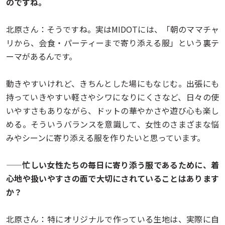
のですね。
北原さん：そうですね。実はMIDOTには、「朝のママチャ
リから、会食・パーティーまで寄り添える服」という裏テ
ーマがあるんです。
動きやすいけれど、きちんとした場にもなじむ。出張にも
持っていきやすい軽さやシワになりにくさなど、日々の使
いやすさもありながら、ドットの華やかさや遊び心も楽し
める。そういうバランスを意識して、女性のさまざまな悩
みやシーンに寄り添える服を作りたいと思っています。
——忙しい女性たちの毎日に寄り添う服であるために、着
心地や扱いやすさの面で大切にされていることはあります
か？
北原さん：特にオリジナルで作っている生地は、実際に自