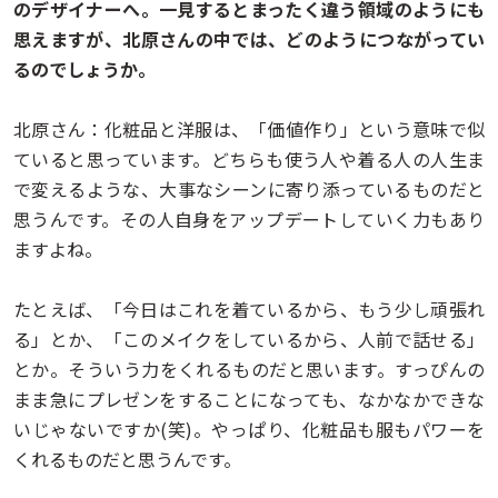
のデザイナーへ。一見するとまったく違う領域のようにも
思えますが、北原さんの中では、どのようにつながってい
るのでしょうか。
北原さん：化粧品と洋服は、「価値作り」という意味で似
ていると思っています。どちらも使う人や着る人の人生ま
で変えるような、大事なシーンに寄り添っているものだと
思うんです。その人自身をアップデートしていく力もあり
ますよね。
たとえば、「今日はこれを着ているから、もう少し頑張れ
る」とか、「このメイクをしているから、人前で話せる」
とか。そういう力をくれるものだと思います。すっぴんの
まま急にプレゼンをすることになっても、なかなかできな
いじゃないですか(笑)。やっぱり、化粧品も服もパワーを
くれるものだと思うんです。