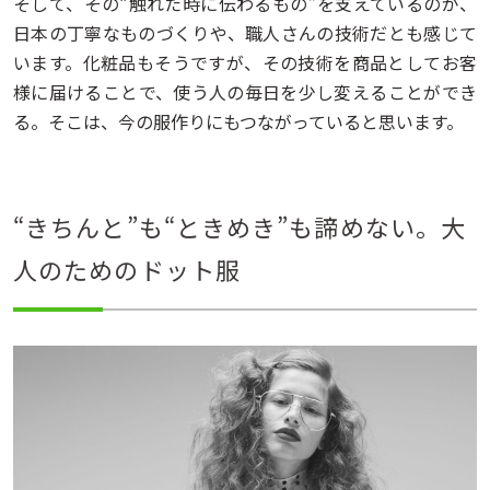
そして、その“触れた時に伝わるもの”を支えているのが、
日本の丁寧なものづくりや、職人さんの技術だとも感じて
います。化粧品もそうですが、その技術を商品としてお客
様に届けることで、使う人の毎日を少し変えることができ
る。そこは、今の服作りにもつながっていると思います。
“きちんと”も“ときめき”も諦めない。大
人のためのドット服