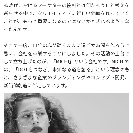
る時代におけるマーケターの役割とは何だろう」と考えを
巡らせる中で、クリエイティブに新しい価値を作っていく
ことが、もっと重要になるのではないかと感じるようにな
ったんです。
そこで一度、自分の心が動くままに過ごす時間を作ろうと
思い、会社を卒業することにしました。その活動の土台と
して立ち上げたのが、「MICHI」という会社です。MICHIで
は、「DOTをつなぎ、未知なる道を創る」という理念のも
と、さまざまな企業のブランディングやコンセプト開発、
新価値創造に伴走しています。