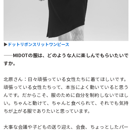
▶
ドットリボンスリットワンピース
——MIDOTの服は、どのような人に楽しんでもらいたいで
すか。
北原さん：日々頑張っている女性たちに着てほしいです。
頑張っている女性たちって、本当によく動いていると思う
んです。だからこそ、服のために自分を制約しないでほし
い。ちゃんと動けて、ちゃんと食べられて、それでも気持
ちが上がる服でありたいと思っています。
大事な会議や子どもの送り迎え、会食、ちょっとしたパー