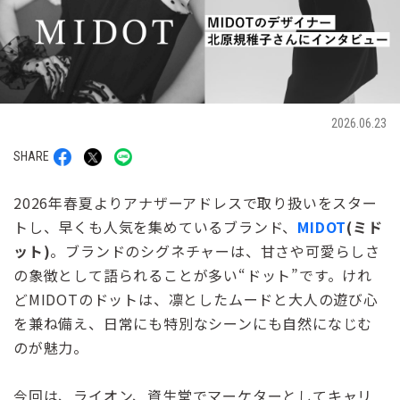
2026.06.23
SHARE
2026年春夏よりアナザーアドレスで取り扱いをスター
トし、早くも人気を集めているブランド、
MIDOT
(ミド
ット)
。ブランドのシグネチャーは、甘さや可愛らしさ
の象徴として語られることが多い“ドット”です。けれ
どMIDOTのドットは、凛としたムードと大人の遊び心
を兼ね備え、日常にも特別なシーンにも自然になじむ
のが魅力。
今回は、ライオン、資生堂でマーケターとしてキャリ