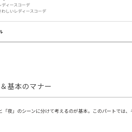
レディースコーデ
さわしいレディースコーデ
ル
方＆基本のマナー
と「夜」のシーンに分けて考えるのが基本。このパートでは、