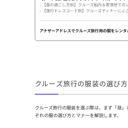
- 【昼の過ごし方別】クルーズ船内＆寄港地での
- 【夜のドレスコード別】クルーズディナーにふ
アナザーアドレスでクルーズ旅行用の服をレンタ
クルーズ旅行の服装の選び
クルーズ旅行の服装を選ぶ際は、まず「昼」
ぞれの服の選び方とマナーを解説します。