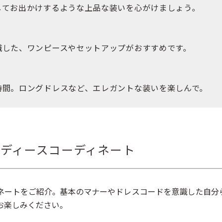
してお出かけするような上品な装いを心がけましょう。
識した、ワンピースやセットアップがおすすめです。
時間。ロングドレスなど、エレガントな装いを楽しんで。
ディースコーディネート
ネートをご紹介。基本のマナーやドレスコードを意識した自分
お楽しみください。