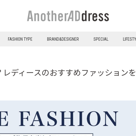
FASHION TYPE
BRAND&DESIGNER
SPECIAL
LIFEST
？レディースのおすすめファッション