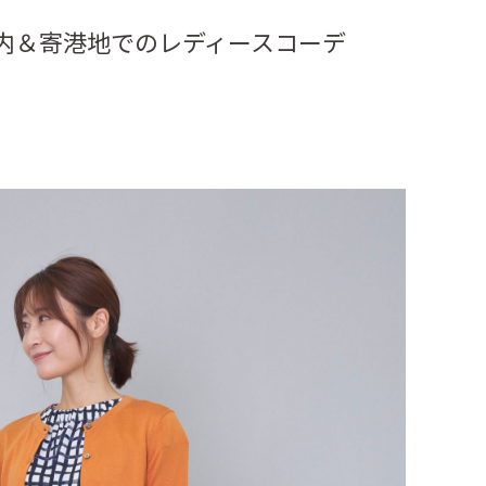
内＆寄港地でのレディースコーデ