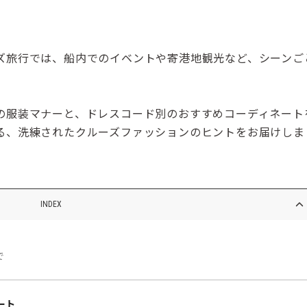
ズ旅行では、船内でのイベントや寄港地観光など、シーンご
の服装マナーと、ドレスコード別のおすすめコーディネート
る、洗練されたクルーズファッションのヒントをお届けしま
INDEX
で
ート