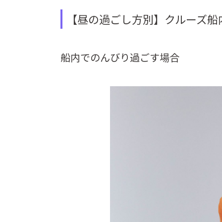
【昼の過ごし方別】クルーズ船
船内でのんびり過ごす場合