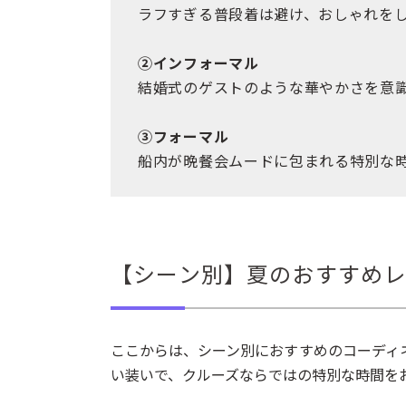
ラフすぎる普段着は避け、おしゃれを
②インフォーマル
結婚式のゲストのような華やかさを意
③フォーマル
船内が晩餐会ムードに包まれる特別な
【シーン別】夏のおすすめレ
ここからは、シーン別におすすめのコーディ
い装いで、クルーズならではの特別な時間を