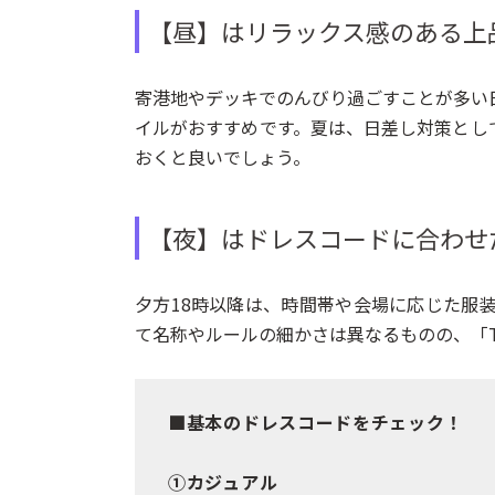
【昼】はリラックス感のある上
寄港地やデッキでのんびり過ごすことが多い
イルがおすすめです。夏は、日差し対策とし
おくと良いでしょう。
【夜】はドレスコードに合わせ
夕方18時以降は、時間帯や会場に応じた服
て名称やルールの細かさは異なるものの、「
■基本のドレスコードをチェック！
①カジュアル