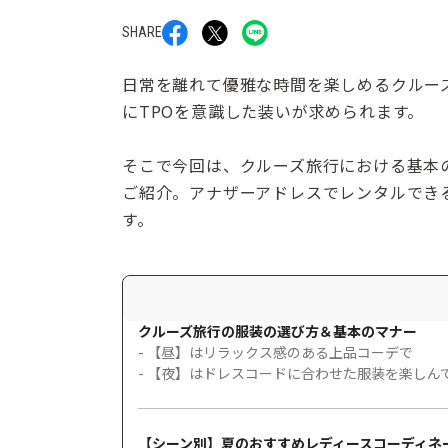
SHARE
日常を離れて優雅な時間を楽しめるクルー
にTPOを意識した装いが求められます。
そこで今回は、クルーズ旅行における基本
ご紹介。アナザーアドレスでレンタルでき
す。
クルーズ旅行の服装の選び方＆基本のマナー
- 【昼】はリラックス感のある上品コーデで
- 【夜】はドレスコードに合わせた服装を楽しん
【シーン別】夏のおすすめレディースコーディネ