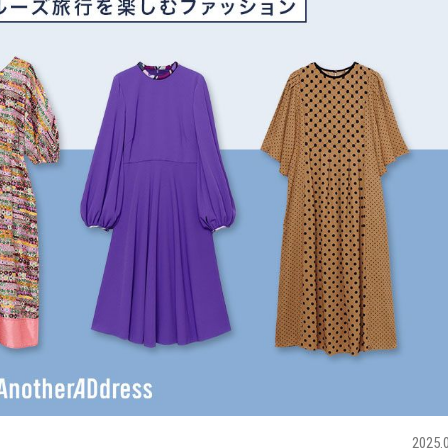
2025.