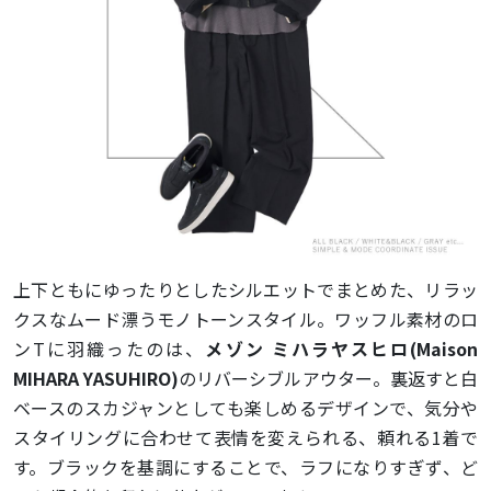
上下ともにゆったりとしたシルエットでまとめた、リラッ
クスなムード漂うモノトーンスタイル。ワッフル素材のロ
ンTに羽織ったのは、
メゾン ミハラヤスヒロ(Maison
MIHARA YASUHIRO)
のリバーシブルアウター。裏返すと白
ベースのスカジャンとしても楽しめるデザインで、気分や
スタイリングに合わせて表情を変えられる、頼れる1着で
す。ブラックを基調にすることで、ラフになりすぎず、ど