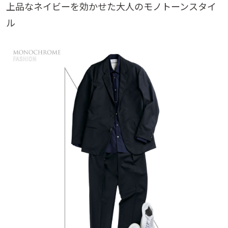
上品なネイビーを効かせた大人のモノトーンスタイ
ル