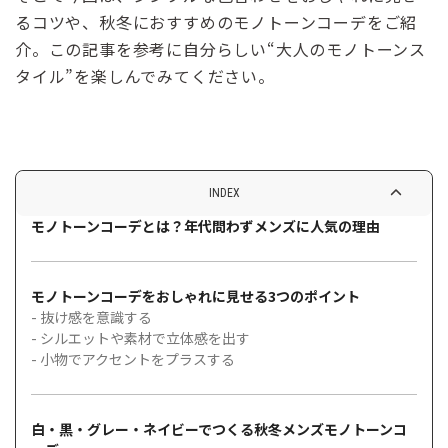
るコツや、秋冬におすすめのモノトーンコーデをご紹
介。この記事を参考に自分らしい“大人のモノトーンス
タイル”を楽しんでみてください。
INDEX
モノトーンコーデとは？年代問わずメンズに人気の理由
モノトーンコーデをおしゃれに見せる3つのポイント
- 抜け感を意識する
- シルエットや素材で立体感を出す
- 小物でアクセントをプラスする
白・黒・グレー・ネイビーでつくる秋冬メンズモノトーンコ