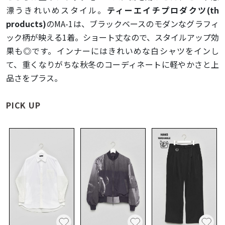
漂うきれいめスタイル。
ティーエイチプロダクツ(th
products)
のMA-1は、ブラックベースのモダンなグラフィ
ック柄が映える1着。ショート丈なので、スタイルアップ効
果も◎です。インナーにはきれいめな白シャツをインし
て、重くなりがちな秋冬のコーディネートに軽やかさと上
品さをプラス。
PICK UP