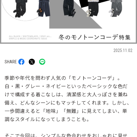
2025.11.02
SHARE
季節や年代を問わず人気の「モノトーンコーデ」。
白・黒・グレー・ネイビーといったベーシックな色だ
けで構成する着こなしは、清潔感と大人っぽさを兼ね
備え、どんなシーンにもマッチしてくれます。しかし、
一歩間違えると「地味」「無難」に見えてしまい、単
調なスタイルになってしまうことも。
そこで今回は、シンプルな色合わせをおしゃれに見せ