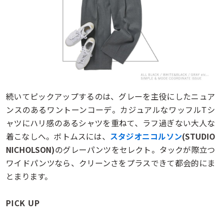
続いてピックアップするのは、グレーを主役にしたニュア
ンスのあるワントーンコーデ。カジュアルなワッフルTシ
ャツにハリ感のあるシャツを重ねて、ラフ過ぎない大人な
着こなしへ。ボトムスには、
スタジオニコルソン
(STUDIO
NICHOLSON)
のグレーパンツをセレクト。タックが際立つ
ワイドパンツなら、クリーンさをプラスできて都会的にま
とまります。
PICK UP