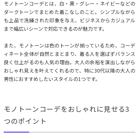
モノトーンコーデとは、白・黒・グレー・ネイビーなどの
ダークトーンでまとめた着こなしのこと。シンプルながら
も上品で洗練された印象を与え、ビジネスからカジュアル
まで幅広いシーンで対応できるのが魅力です。
また、モノトーンは色のトーンが揃っているため、コーデ
ィネート全体が自然とまとまり、着る人を選ばずバランス
良く仕上がるのも人気の理由。大人の余裕を演出しながら
おしゃれ見えを叶えてくれるので、特に30代以降の大人の
男性におすすめしたいスタイルの1つです。
モノトーンコーデをおしゃれに見せる3
つのポイント