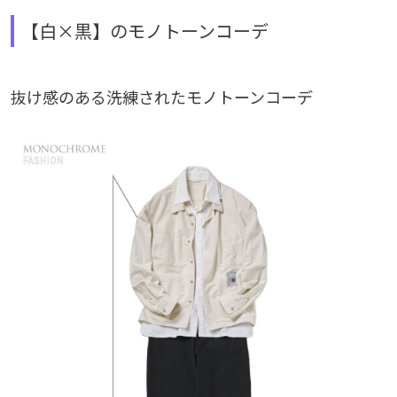
【白×黒】のモノトーンコーデ
抜け感のある洗練されたモノトーンコーデ