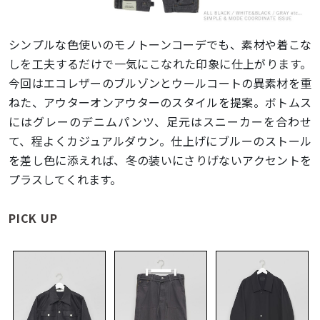
シンプルな色使いのモノトーンコーデでも、素材や着こな
しを工夫するだけで一気にこなれた印象に仕上がります。
今回はエコレザーのブルゾンとウールコートの異素材を重
ねた、アウターオンアウターのスタイルを提案。ボトムス
にはグレーのデニムパンツ、足元はスニーカーを合わせ
て、程よくカジュアルダウン。仕上げにブルーのストール
を差し色に添えれば、冬の装いにさりげないアクセントを
プラスしてくれます。
PICK UP