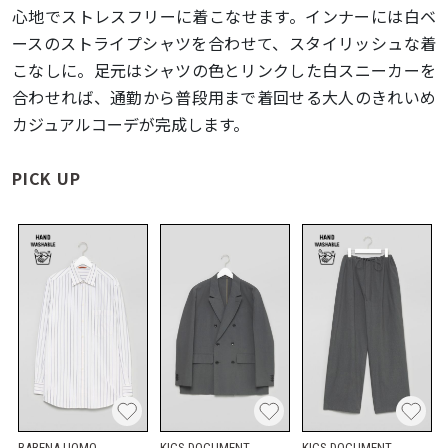
心地でストレスフリーに着こなせます。インナーには白ベ
ースのストライプシャツを合わせて、スタイリッシュな着
こなしに。足元はシャツの色とリンクした白スニーカーを
合わせれば、通勤から普段用まで着回せる大人のきれいめ
カジュアルコーデが完成します。
PICK UP
BARENA UOMO
KICS DOCUMENT.
KICS DOCUMENT.