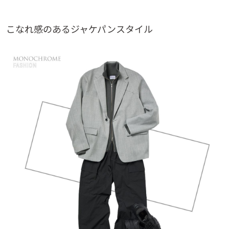
こなれ感のあるジャケパンスタイル