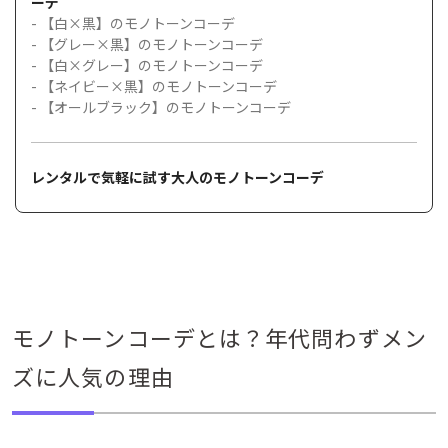
ーデ
- 【白×黒】のモノトーンコーデ
- 【グレー×黒】のモノトーンコーデ
- 【白×グレー】のモノトーンコーデ
- 【ネイビー×黒】のモノトーンコーデ
- 【オールブラック】のモノトーンコーデ
レンタルで気軽に試す大人のモノトーンコーデ
モノトーンコーデとは？年代問わずメン
ズに人気の理由