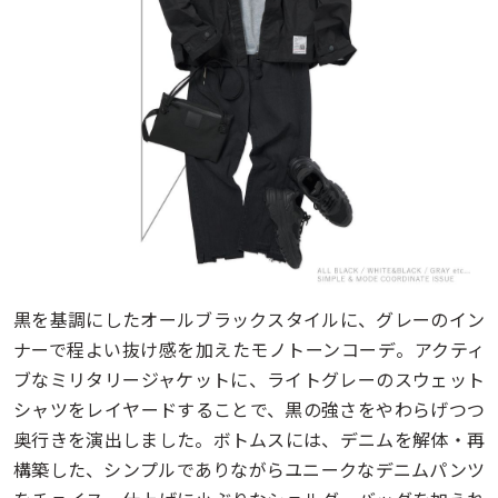
黒を基調にしたオールブラックスタイルに、グレーのイン
ナーで程よい抜け感を加えたモノトーンコーデ。アクティ
ブなミリタリージャケットに、ライトグレーのスウェット
シャツをレイヤードすることで、黒の強さをやわらげつつ
奥行きを演出しました。ボトムスには、デニムを解体・再
構築した、シンプルでありながらユニークなデニムパンツ