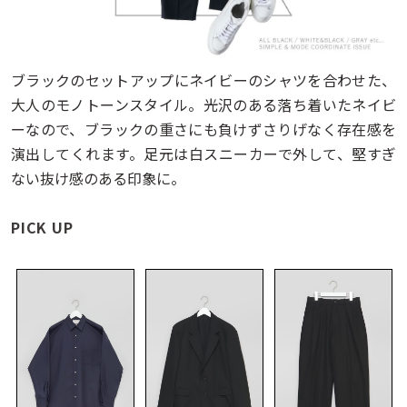
ブラックのセットアップにネイビーのシャツを合わせた、
大人のモノトーンスタイル。光沢のある落ち着いたネイビ
ーなので、ブラックの重さにも負けずさりげなく存在感を
演出してくれます。足元は白スニーカーで外して、堅すぎ
ない抜け感のある印象に。
PICK UP