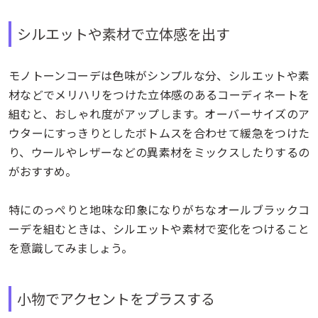
シルエットや素材で立体感を出す
モノトーンコーデは色味がシンプルな分、シルエットや素
材などでメリハリをつけた立体感のあるコーディネートを
組むと、おしゃれ度がアップします。オーバーサイズのア
ウターにすっきりとしたボトムスを合わせて緩急をつけた
り、ウールやレザーなどの異素材をミックスしたりするの
がおすすめ。
特にのっぺりと地味な印象になりがちなオールブラックコ
ーデを組むときは、シルエットや素材で変化をつけること
を意識してみましょう。
小物でアクセントをプラスする