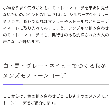
小物をうまく使うことも、モノトーンコーデを単調に見せ
ないためのポイントの1つ。例えば、シルバーアクセサリー
やメガネ、秋冬であればマフラーやストールなどをコーデ
ィネートに取り入れてみましょう。シンプルな組み合わせ
のモノトーンコーデでも、奥行きのある洗練された大人の
着こなしが叶います。
白・黒・グレー・ネイビーでつくる秋冬
メンズモノトーンコーデ
ここからは、色の組み合わせごとにおすすめのメンズモノ
トーンコーデをご紹介します。