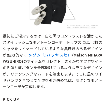
最初にご紹介するのは、白と黒のコントラストを活かした
スタイリッシュなモノトーンコーデ。トップスには、2枚の
シャツをレイヤードしているような奥行きのあるデザイン
が魅力的な、
メゾン ミハラヤスヒロ
(Maison MIHARA
YASUHIRO)
のアイテムをセレクト。柔らかなオフホワイト
の色味と前ボタンを全部開けているようなラフなデザイン
が、リラクシングなムードを演出します。そこに黒のワイ
ドパンツを合わせて全体を引き締めれば、モダンなモノト
ーンコーデが完成します。
PICK UP