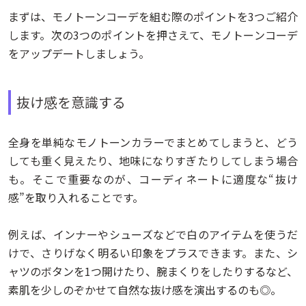
まずは、モノトーンコーデを組む際のポイントを3つご紹介
します。次の3つのポイントを押さえて、モノトーンコーデ
をアップデートしましょう。
抜け感を意識する
全身を単純なモノトーンカラーでまとめてしまうと、どう
しても重く見えたり、地味になりすぎたりしてしまう場合
も。そこで重要なのが、コーディネートに適度な“抜け
感”を取り入れることです。
例えば、インナーやシューズなどで白のアイテムを使うだ
けで、さりげなく明るい印象をプラスできます。また、シ
ャツのボタンを1つ開けたり、腕まくりをしたりするなど、
素肌を少しのぞかせて自然な抜け感を演出するのも◎。