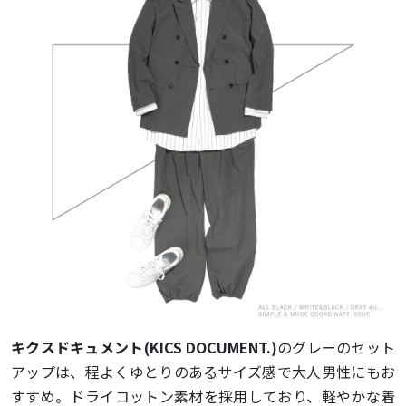
キクスドキュメント(KICS DOCUMENT.)
のグレーのセット
アップは、程よくゆとりのあるサイズ感で大人男性にもお
すすめ。ドライコットン素材を採用しており、軽やかな着