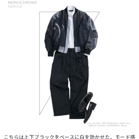
こちらは上下ブラックをベースに白を効かせた、モード感