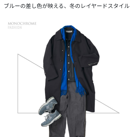
ブルーの差し色が映える、冬のレイヤードスタイル