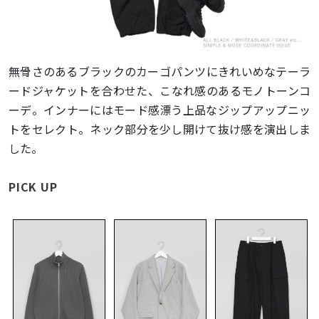
無骨さのあるブラックのカーゴパンツにきれいめなテーラ
ードジャケットを合わせた、こなれ感のあるモノトーンコ
ーデ。インナーにはモード感漂う上品なジップアップニッ
トをセレクト。ネック部分を少し開けて抜け感を演出しま
した。
PICK UP