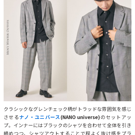
クラシックなグレンチェック柄がトラッドな雰囲気を感じ
させる
ナノ・ユニバース
(NANO universe)
のセットアッ
プ。インナーにはブラックのシャツを合わせて全体を引き
締めつつ、シャツアウトすることで程よく抜け感をプラ