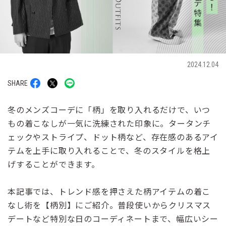
2024.12.04
SHARE
冬のメンズコーデに「柄」を取り入れるだけで、いつ
もの着こなしが一気に洗練された印象に。タータンチ
ェックやストライプ、ドット柄など、存在感のあるアイ
テムを上手に取り入れることで、冬のスタイルを格上
げすることができます。
本記事では、トレンド感を押さえた柄アイテムの着こ
なし術を【柄別】にご紹介。普段使いからクリスマス
デートなど特別な日のコーディネートまで、幅広いシー