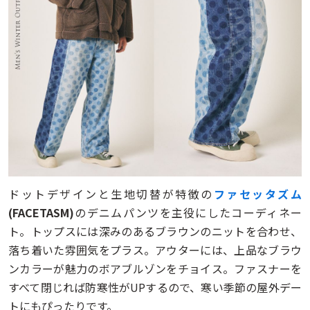
ドットデザインと生地切替が特徴の
ファセッタズム
(FACETASM)
のデニムパンツを主役にしたコーディネー
ト。トップスには深みのあるブラウンのニットを合わせ、
落ち着いた雰囲気をプラス。アウターには、上品なブラウ
ンカラーが魅力のボアブルゾンをチョイス。ファスナーを
すべて閉じれば防寒性がUPするので、寒い季節の屋外デー
トにもぴったりです。