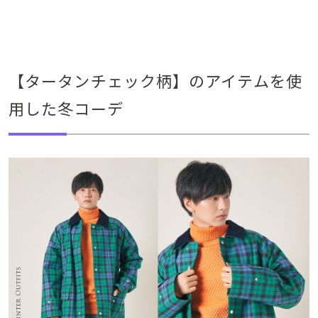
【タータンチェック柄】のアイテムを使
用した冬コーデ