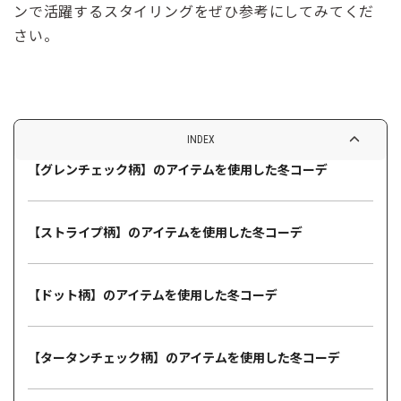
ンで活躍するスタイリングをぜひ参考にしてみてくだ
さい。
INDEX
【グレンチェック柄】のアイテムを使用した冬コーデ
【ストライプ柄】のアイテムを使用した冬コーデ
【ドット柄】のアイテムを使用した冬コーデ
【タータンチェック柄】のアイテムを使用した冬コーデ