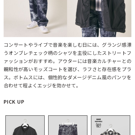
コンサートやライブで音楽を楽しむ日には、グランジ感漂
うオンブレチェック柄のシャツを主役にしたストリートフ
ァッションがおすすめ。アウターには音楽カルチャーとの
親和性が高いモッズコートを選び、ラフさと存在感をプラ
ス。ボトムスには、個性的なダメージデニム風のパンツを
合わせて程よくエッジを効かせて。
PICK UP