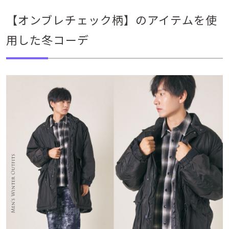
【オンブレチェック柄】のアイテムを使
用した冬コーデ