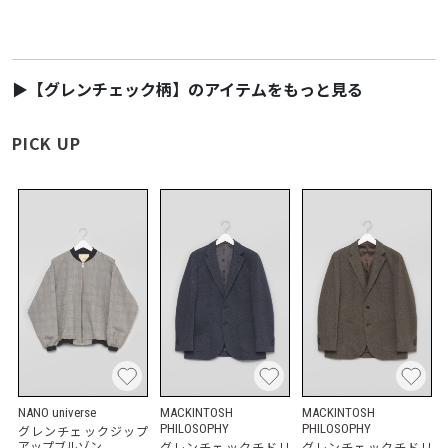
▶【グレンチェック柄】のアイテムをもっと見る
PICK UP
NANO universe
MACKINTOSH
MACKINTOSH
PHILOSOPHY
PHILOSOPHY
グレンチェックジップ
アップブルゾン
グレンチェックチドリ
グレンチェックチドリ