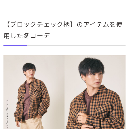
【ブロックチェック柄】のアイテムを使
用した冬コーデ