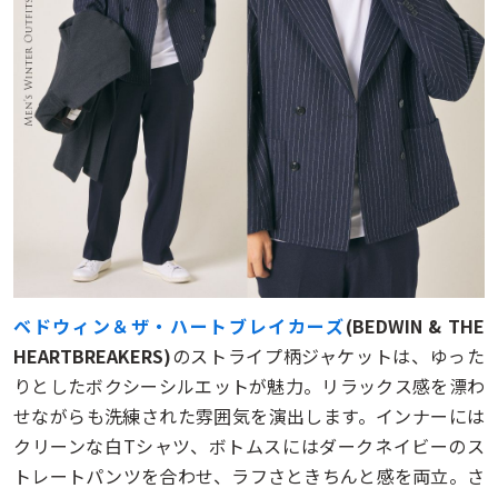
ベドウィン＆ザ・ハートブレイカーズ
(BEDWIN & THE
HEARTBREAKERS)
のストライプ柄ジャケットは、ゆった
りとしたボクシーシルエットが魅力。リラックス感を漂わ
せながらも洗練された雰囲気を演出します。インナーには
クリーンな白Tシャツ、ボトムスにはダークネイビーのス
トレートパンツを合わせ、ラフさときちんと感を両立。さ