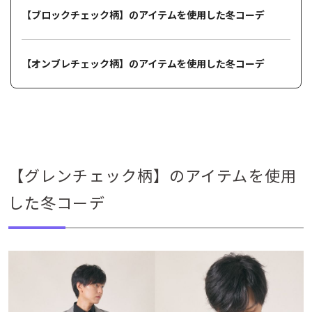
【ブロックチェック柄】のアイテムを使用した冬コーデ
【オンブレチェック柄】のアイテムを使用した冬コーデ
【グレンチェック柄】のアイテムを使用
した冬コーデ