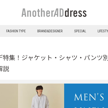
FASHION TYPE
BRAND&DESIGNER
SPECIAL
LIFEST
デ特集！ジャケット・シャツ・パンツ
解説