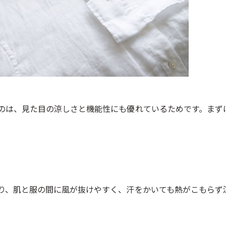
のは、見た目の涼しさと機能性にも優れているためです。まず
り、肌と服の間に風が抜けやすく、汗をかいても熱がこもらず