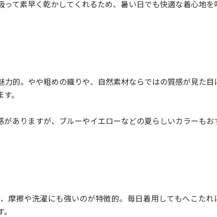
吸って素早く乾かしてくれるため、暑い日でも快適な着心地を
魅力的。やや粗めの織りや、自然素材ならではの質感が見た目
ます。
感がありますが、ブルーやイエローなどの夏らしいカラーもお
で、摩擦や洗濯にも強いのが特徴的。毎日着用してもへこたれ
す。