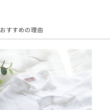
がおすすめの理由