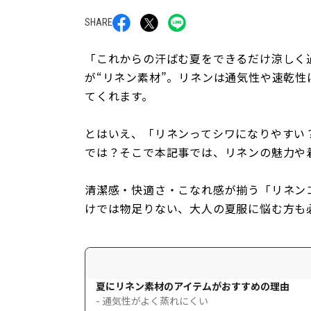
SHARE
「これからの汗ばむ夏をできるだけ涼しく
が“リネン素材”。リネンは通気性や速乾性
てくれます。
とはいえ、「リネンってシワになりやすい
では？そこで本記事では、リネンの魅力や
清潔感・快適さ・こなれ感が揃う「リネン
けでは物足りない、大人の夏服に悩む方も
夏にリネン素材のアイテムがおすすめの理由
- 通気性がよく蒸れにくい