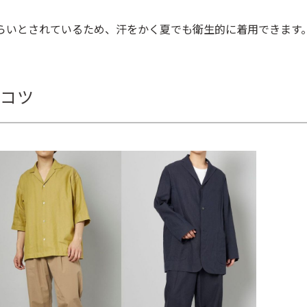
らいとされているため、汗をかく夏でも衛生的に着用できます
コツ