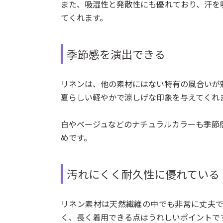
また、吸湿性と発散性にも優れており、汗を
てくれます。
季節感を演出できる
リネンは、他の素材にはない特有の風合いが
夏らしい軽やかで涼しげな印象を与えてくれ
白やベージュなどのナチュラルカラーも季節
めです。
汚れにくく耐久性に優れている
リネン素材は天然繊維の中でも非常に丈夫
く、長く着用できる点はうれしいポイントで