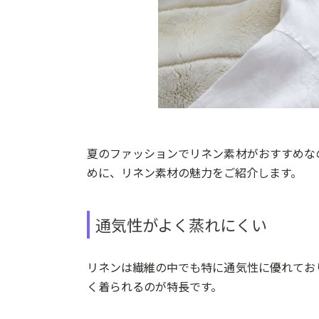
夏のファッションでリネン素材がおすすめな
めに、リネン素材の魅力をご紹介します。
通気性がよく蒸れにくい
リネンは繊維の中でも特に通気性に優れてお
く着られるのが特長です。