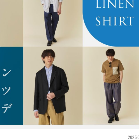
2025.