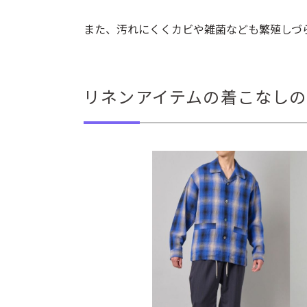
また、汚れにくくカビや雑菌なども繁殖しづ
リネンアイテムの着こなしの