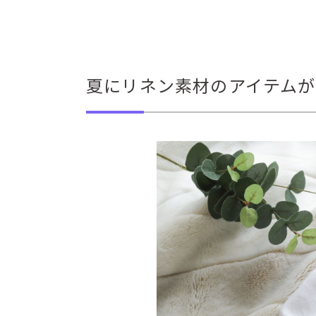
夏にリネン素材のアイテム