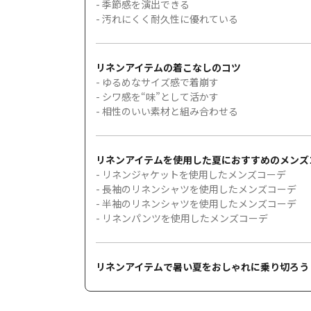
- 季節感を演出できる
- 汚れにくく耐久性に優れている
リネンアイテムの着こなしのコツ
- ゆるめなサイズ感で着崩す
- シワ感を“味”として活かす
- 相性のいい素材と組み合わせる
リネンアイテムを使用した夏におすすめのメンズ
- リネンジャケットを使用したメンズコーデ
- 長袖のリネンシャツを使用したメンズコーデ
- 半袖のリネンシャツを使用したメンズコーデ
- リネンパンツを使用したメンズコーデ
リネンアイテムで暑い夏をおしゃれに乗り切ろう