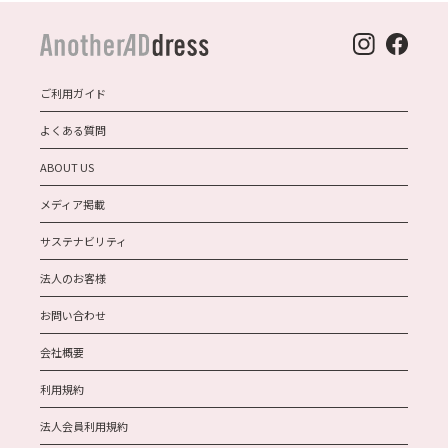
ご利用ガイド
よくある質問
ABOUT US
メディア掲載
サステナビリティ
法人のお客様
お問い合わせ
会社概要
利用規約
法人会員利用規約