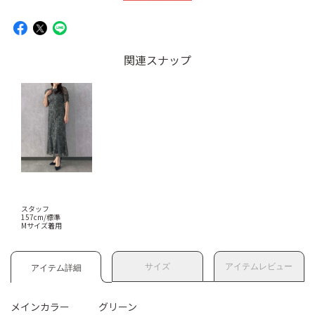
関連スナップ
スタッフ
157cm/標準
Mサイズ着用
サイズ
アイテムレビュー
アイテム詳細
メインカラー
グリーン