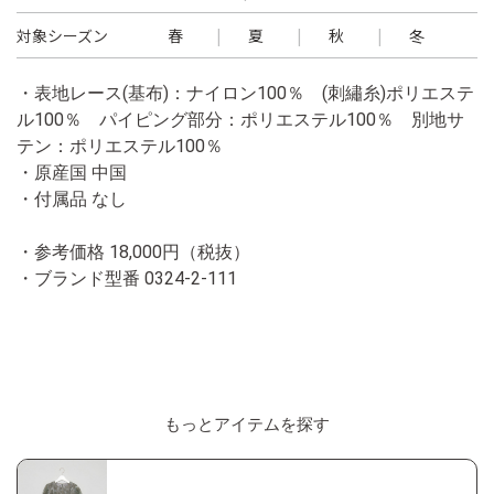
対象シーズン
春
夏
秋
冬
・表地レース(基布)：ナイロン100％ (刺繡糸)ポリエステ
ル100％ パイピング部分：ポリエステル100％ 別地サ
テン：ポリエステル100％
・原産国 中国
・付属品 なし
・参考価格 18,000円（税抜）
・ブランド型番
0324-2-111
もっとアイテムを探す