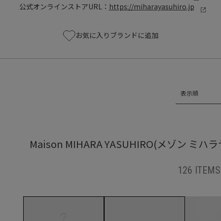
公式オンラインストアURL：
https://miharayasuhiro.jp
お気に入りブランドに追加
表示順
Maison MIHARA YASUHIRO(メゾ
126 ITEMS