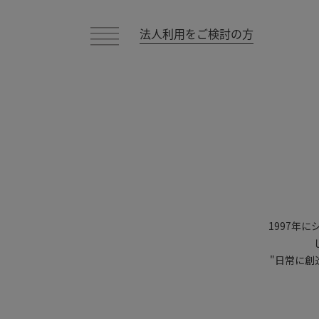
法人利用をご検討の方
1997年
"日常に創