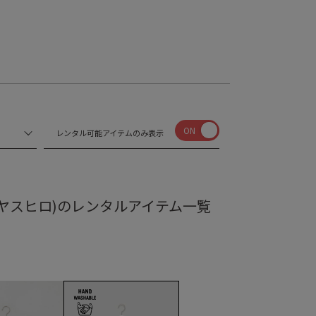
ON
レンタル可能アイテムのみ表示
ン ミハラヤスヒロ)のレンタルアイテム一覧