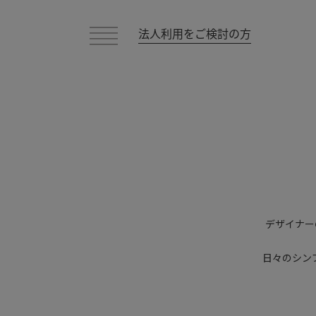
法人利用をご検討の方
デザイナー
日々のシン