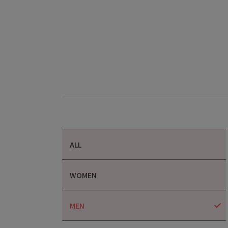
ALL
WOMEN
MEN