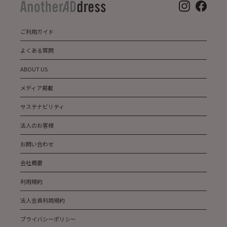
ご利用ガイド
よくある質問
ABOUT US
メディア掲載
サステナビリティ
法人のお客様
お問い合わせ
会社概要
利用規約
法人会員利用規約
プライバシーポリシー