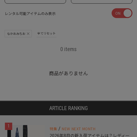
ON
レンタル可能アイテムのみ表示
全てリセット
なかおみちお
0 items
商品がありません
ARTICLE RANKING
1
/
特集
NEW NEXT MONTH
2026年8月の新入荷アイテムは？レディー