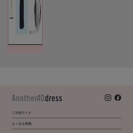
ご利用ガイド
よくある質問