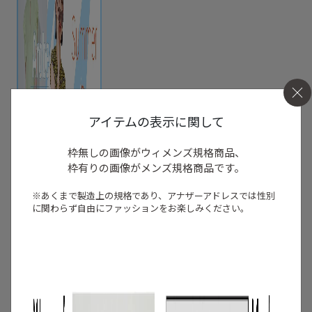
アイテムの表示に関して
枠無しの画像がウィメンズ規格商品、
枠有りの画像がメンズ規格商品です。
※あくまで製造上の規格であり、アナザーアドレスでは
性別
に関わらず自由にファッションをお楽しみください。