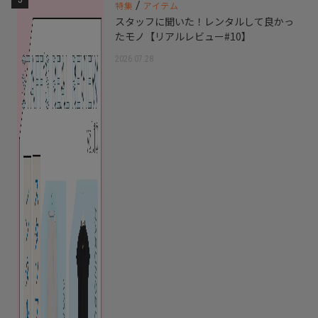
/
特集
アイテム
スタッフに聞いた！レンタルして良かっ
たモノ【リアルレビュー#10】
2026.07.28