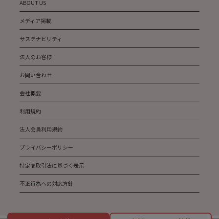
ABOUT US
メディア掲載
サステナビリティ
法人のお客様
お問い合わせ
会社概要
利用規約
法人会員利用規約
プライバシーポリシー
特定商取引法に基づく表示
不正行為への対応方針