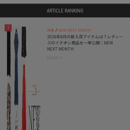
ARTICLE RANKING
1
/
特集
NEW NEXT MONTH
2026年8月の新入荷アイテムは？レディー
スのイチオシ商品を一挙公開｜NEW
NEXT MONTH
2026.07.31