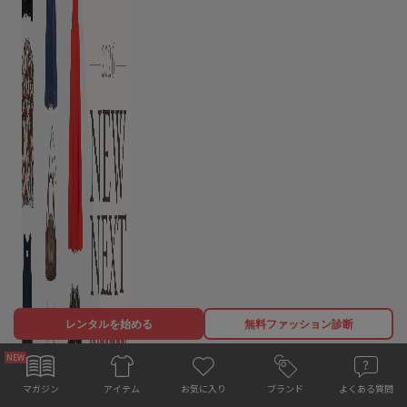
レンタルを始める
無料ファッション診断
お気に入り
マガジン
ブランド
よくある質問
アイテム