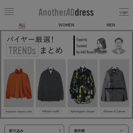
Login
ALL
WOMEN
MEN
絞り込み
表示順