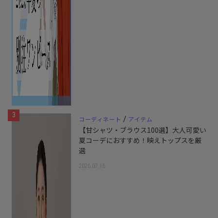
3
/
コーディネート
アイテム
【甘シャツ・ブラウス100選】大人可愛い
夏コーデにおすすめ！映えトップスを厳
選
2026.07.16