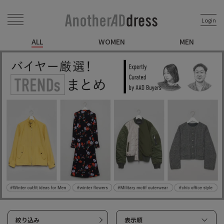
Login
ALL
WOMEN
MEN
絞り込み
表示順