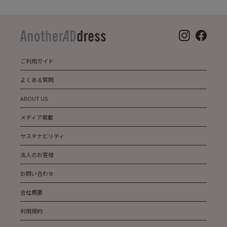
ご利用ガイド
よくある質問
ABOUT US
メディア掲載
サステナビリティ
法人のお客様
お問い合わせ
会社概要
利用規約