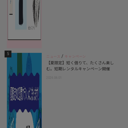
5
/
ニュース
キャンペーン
【夏限定】短く借りて、たくさん楽し
む。短期レンタルキャンペーン開催
2026.06.01