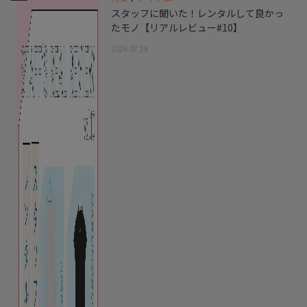
スタッフに聞いた！レンタルして良かっ
たモノ【リアルレビュー#10】
2026.07.28