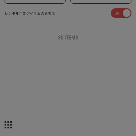
ON
レンタル可能アイテムのみ表示
30 ITEMS