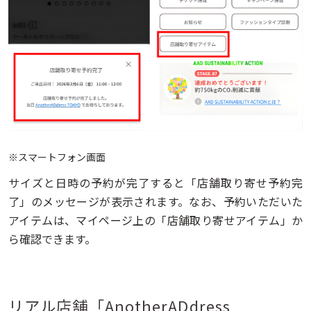
※スマートフォン画面
サイズと日時の予約が完了すると「店舗取り寄せ予約完
了」のメッセージが表示されます。なお、予約いただいた
アイテムは、マイページ上の「店舗取り寄せアイテム」か
ら確認できます。
リアル店舗「AnotherADdress