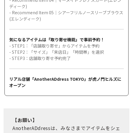
- Recommend Item 04｜マーメイドフレアスカート(エレン
ディーク)
- Recommend Item 05｜シアーフリルノースリーブブラウス
(エレンディーク)
気になるアイテムは「取り寄せ機能」で事前予約！
- STEP1：「店舗取り寄せ」からアイテムを予約
- STEP2：「サイズ」「来店日」「時間帯」を選択
- STEP3：店舗取り寄せ予約完了
リアル店舗「AnotherADdress TOKYO」が虎ノ門ヒルズに
オープン
【お願い】
AnotherADdressは、みなさまでアイテムをシェ