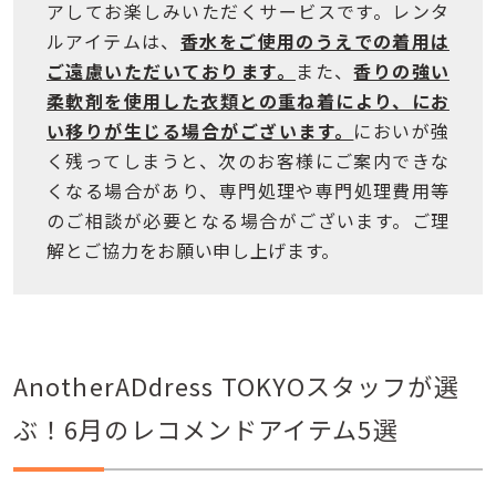
アしてお楽しみいただくサービスです。レンタ
ルアイテムは、
香水をご使用のうえでの着用は
ご遠慮いただいております。
また、
香りの強い
柔軟剤を使用した衣類との重ね着により、にお
い移りが生じる場合がございます。
においが強
く残ってしまうと、次のお客様にご案内できな
くなる場合があり、専門処理や専門処理費用等
のご相談が必要となる場合がございます。ご理
解とご協力をお願い申し上げます。
AnotherADdress TOKYOスタッフが選
ぶ！6月のレコメンドアイテム5選