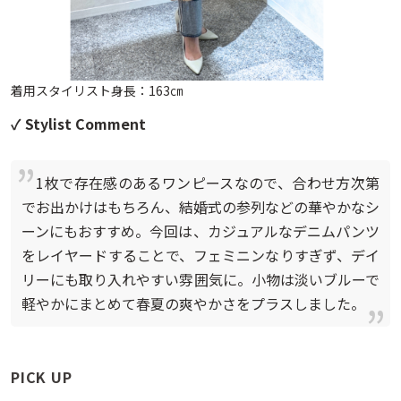
着用スタイリスト身長：163㎝
✓ Stylist Comment
1枚で存在感のあるワンピースなので、合わせ方次第
でお出かけはもちろん、結婚式の参列などの華やかなシ
ーンにもおすすめ。今回は、カジュアルなデニムパンツ
をレイヤードすることで、フェミニンなりすぎず、デイ
リーにも取り入れやすい雰囲気に。小物は淡いブルーで
軽やかにまとめて春夏の爽やかさをプラスしました。
PICK UP