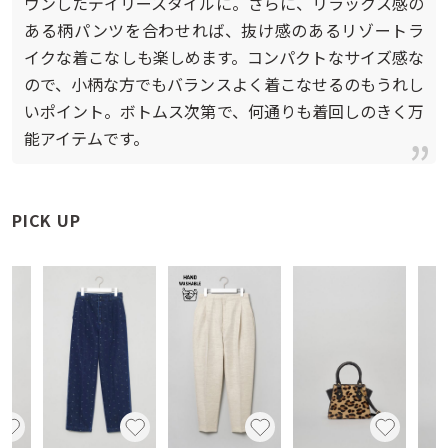
ウンしたデイリースタイルに。さらに、リラックス感の
ある柄パンツを合わせれば、抜け感のあるリゾートラ
イクな着こなしも楽しめます。コンパクトなサイズ感な
ので、小柄な方でもバランスよく着こなせるのもうれし
いポイント。ボトムス次第で、何通りも着回しのきく万
能アイテムです。
PICK UP