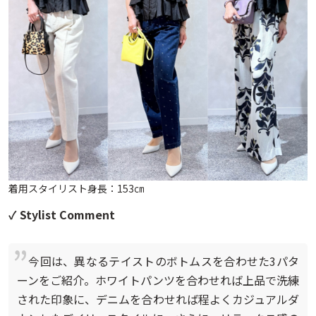
着用スタイリスト身長：153㎝
✓ Stylist Comment
今回は、異なるテイストのボトムスを合わせた3パタ
ーンをご紹介。ホワイトパンツを合わせれば上品で洗練
された印象に、デニムを合わせれば程よくカジュアルダ