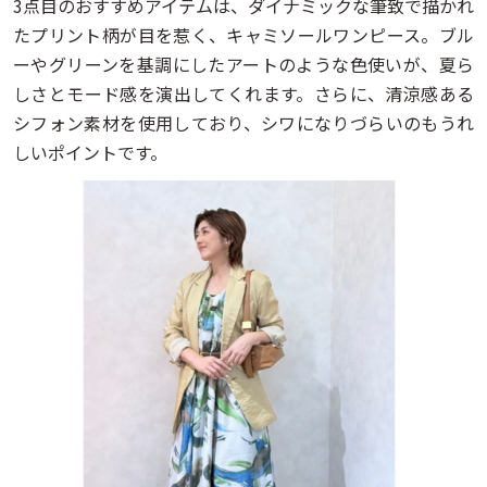
3点目のおすすめアイテムは、ダイナミックな筆致で描かれ
たプリント柄が目を惹く、キャミソールワンピース。ブル
ーやグリーンを基調にしたアートのような色使いが、夏ら
しさとモード感を演出してくれます。さらに、清涼感ある
シフォン素材を使用しており、シワになりづらいのもうれ
しいポイントです。