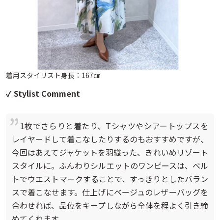
着用スタイリスト身長：167㎝
✓ Stylist Comment
1枚でさらりと着たり、Tシャツやシアートップスを
レイヤードして着こなしたりするのもおすすめですが、
今回はあえてジャケットを羽織った、きれいめリゾート
スタイルに。ふんわりシルエットのワンピースは、ベル
トでウエストマークすることで、すっきりとしたバラン
スで着こなせます。仕上げにベージュのレザーバッグを
合わせれば、品位をキープしながら全体を程よく引き締
めてくれます。