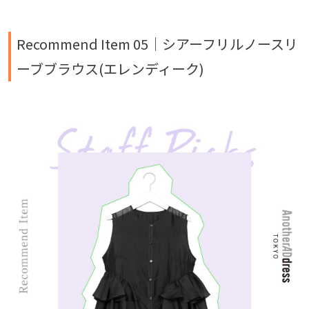
Recommend Item 05｜シアーフリルノースリ
ーブブラウス(エレンディーク)