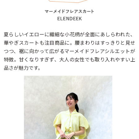
夏らしいイエローに繊細な小花柄が全面にあしらわれた、
華やぎスカートも注目商品に。腰まわりはすっきりと見せ
つつ、裾に向かって広がるマーメイドフレアシルエットが
特徴。甘くなりすぎず、大人の女性でも取り入れやすい上
品さが魅力です。