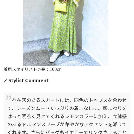
着用スタイリスト身長：160㎝
✓ Stylist Comment
存在感のあるスカートには、同色のトップスを合わせ
て、シーズンムードたっぷりの着こなしに。顔まわりを
ぱっと明るく見せてくれるレモンカラーに加え、立体感
のあるドルマンスリーブが華やかなアクセントを添えて
くれます。さらにバッグもイエローでリンクさせること