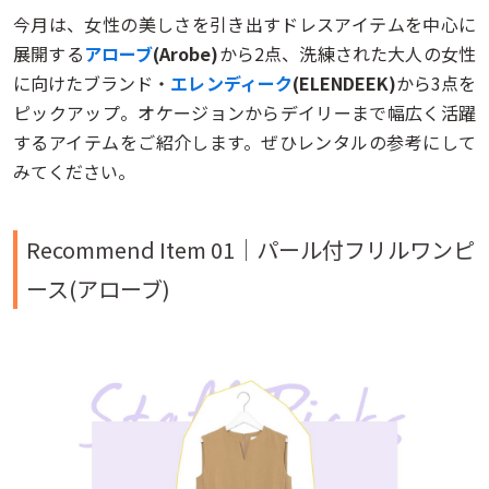
今月は、女性の美しさを引き出すドレスアイテムを中心に
展開する
アローブ
(Arobe)
から2点、洗練された大人の女性
に向けたブランド・
エレンディーク
(ELENDEEK)
から3点を
ピックアップ。オケージョンからデイリーまで幅広く活躍
するアイテムをご紹介します。ぜひレンタルの参考にして
みてください。
Recommend Item 01｜
パール付フリルワンピ
ース
(アローブ)