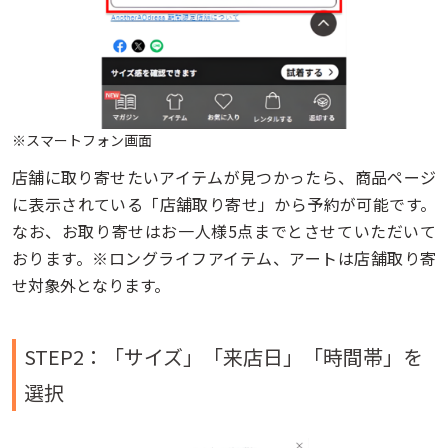
※スマートフォン画面
店舗に取り寄せたいアイテムが見つかったら、商品ページ
に表示されている「店舗取り寄せ」から予約が可能です。
なお、お取り寄せはお一人様5点までとさせていただいて
おります。※ロングライフアイテム、アートは店舗取り寄
せ対象外となります。
STEP2：「サイズ」「来店日」「時間帯」を
選択