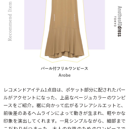
レコメンドアイテム1点目は、ポケット部分に配されたパー
ルがアクセントになった、上品なベージュカラーのワンピ
ースをご紹介。裾に向かって広がるフレアシルエットと、
前後差のあるヘムラインによって動きが生まれ、軽やかな
印象を演出してくれます。一見シンプルながら、細部まで
こだわりがつまった、大人の女性のためのワンピースで