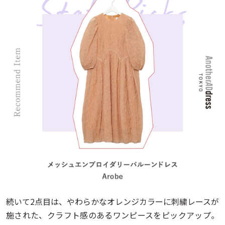
続いて2点目は、やわらかなオレンジカラーに刺繍レースが
施された、クラフト感のあるワンピースをピックアップ。