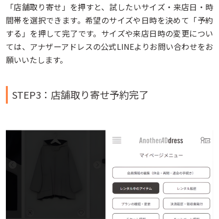
「店舗取り寄せ」を押すと、試したいサイズ・来店日・時
間帯を選択できます。希望のサイズや日時を決めて「予約
する」を押して完了です。サイズや来店日時の変更につい
ては、アナザーアドレスの公式LINEよりお問い合わせをお
願いいたします。
STEP3：店舗取り寄せ予約完了