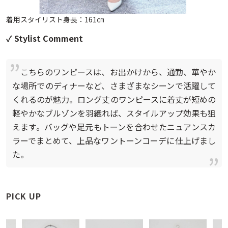
着用スタイリスト身長：161㎝
✓ Stylist Comment
こちらのワンピースは、お出かけから、通勤、華やか
な場所でのディナーなど、さまざまなシーンで活躍して
くれるのが魅力。ロング丈のワンピースに着丈が短めの
軽やかなブルゾンを羽織れば、スタイルアップ効果も狙
えます。バッグや足元もトーンを合わせたニュアンスカ
ラーでまとめて、上品なワントーンコーデに仕上げまし
た。
PICK UP