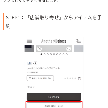
ップでわかりやすく解説します。
STEP1：「店舗取り寄せ」からアイテムを予
約