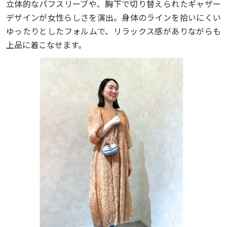
立体的なパフスリーブや、胸下で切り替えられたギャザー
デザインが女性らしさを演出。身体のラインを拾いにくい
ゆったりとしたフォルムで、リラックス感がありながらも
上品に着こなせます。