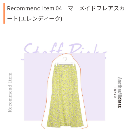
Recommend Item 04｜マーメイドフレアスカ
ート(エレンディーク)