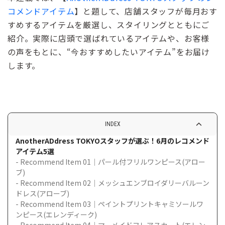
コメンドアイテム
】と題して、店舗スタッフが毎月おす
すめするアイテムを厳選し、スタイリングとともにご
紹介。実際に店頭で選ばれているアイテムや、お客様
の声をもとに、“今おすすめしたいアイテム”をお届け
します。
INDEX
AnotherADdress TOKYOスタッフが選ぶ！6月のレコメンド
アイテム5選
- Recommend Item 01｜パール付フリルワンピース(アロー
ブ)
- Recommend Item 02｜メッシュエンブロイダリーバルーン
ドレス(アローブ)
- Recommend Item 03｜ペイントプリントキャミソールワ
ンピース(エレンディーク)