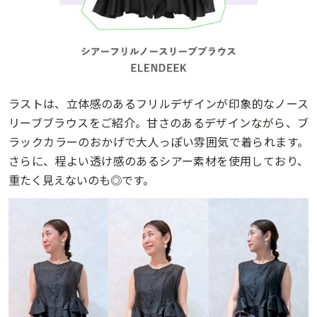
ラストは、立体感のあるフリルデザインが印象的なノース
リーブブラウスをご紹介。甘さのあるデザインながら、ブ
ラックカラーのおかげで大人っぽい雰囲気で着られます。
さらに、程よい透け感のあるシアー素材を使用しており、
重たく見えないのも◎です。