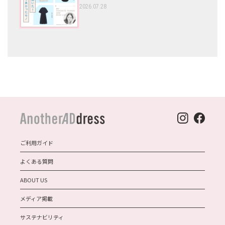
2026.07.28
ご利用ガイド
よくある質問
ABOUT US
メディア掲載
サステナビリティ