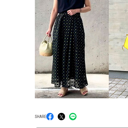
SHARE