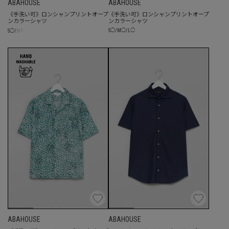
ABAHOUSE
ABAHOUSE
《手洗い可》ロンシャンプリントオープ
《手洗い可》ロンシャンプリントオープ
ンカラーシャツ
ンカラーシャツ
☓
S
◯
/
M
◯
/
L
◯
S
◯
/
M
ABAHOUSE
ABAHOUSE