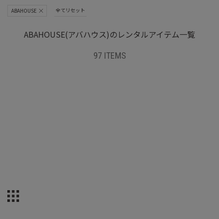
全てリセット
ABAHOUSE
ABAHOUSE(アバハウス)のレンタルアイテム一覧
97 ITEMS