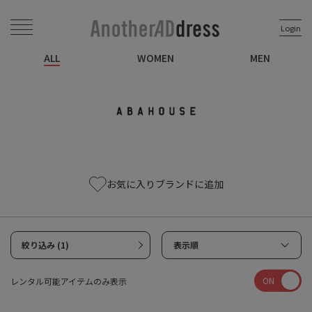
Login
ALL
WOMEN
MEN
お気に入りブランドに追加
絞り込み (1)
表示順
ON
レンタル可能アイテムのみ表示