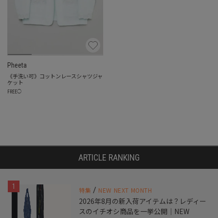
Pheeta
《手洗い可》コットンレースシャツジャ
ケット
FREE
◯
ARTICLE RANKING
1
/
特集
NEW NEXT MONTH
2026年8月の新入荷アイテムは？レディー
スのイチオシ商品を一挙公開｜NEW