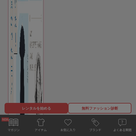
レンタルを始める
無料ファッション診断
お気に入り
マガジン
ブランド
よくある質問
アイテム