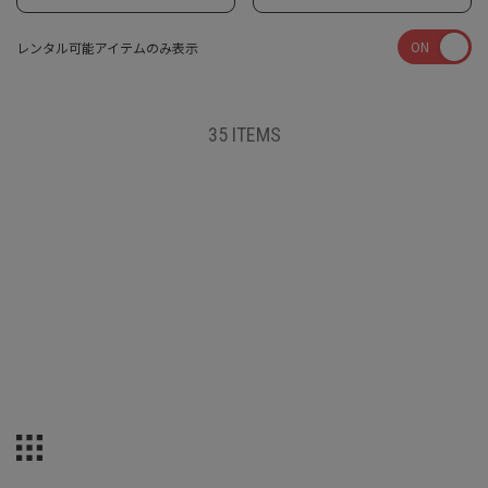
ON
レンタル可能アイテムのみ表示
35 ITEMS