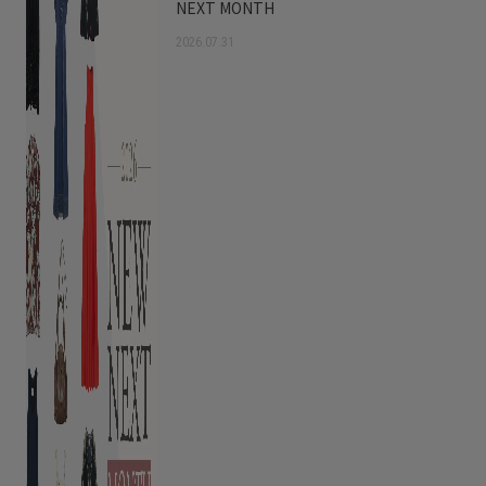
NEXT MONTH
2026.07.31