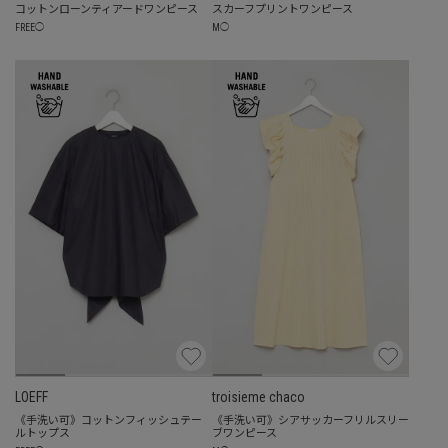
コットンローンティアードワンピース
スカーフプリントワンピース
FREE
◯
M
◯
LOEFF
troisieme chaco
《手洗い可》コットンフィッシュテー
《手洗い可》シアサッカーフリルスリー
ルトップス
ブワンピース