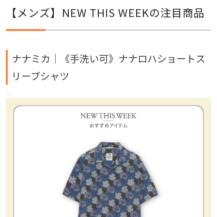
【メンズ】NEW THIS WEEKの注目商品
ナナミカ｜
《手洗い可》ナナロハショートス
リーブシャツ