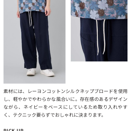
素材には、レーヨンコットンシルクネップブロードを使用
し、軽やかでやわらかな風合いに。存在感のあるデザイン
ながら、ネイビーをベースにしているため取り入れやす
く、テクニック要らずでおしゃれに決まります。
PICK UP