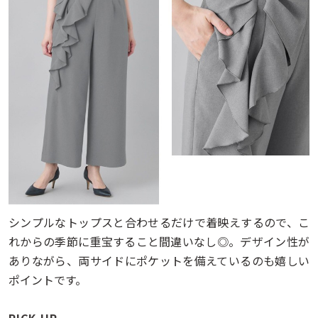
シンプルなトップスと合わせるだけで着映えするので、こ
れからの季節に重宝すること間違いなし◎。デザイン性が
ありながら、両サイドにポケットを備えているのも嬉しい
ポイントです。
PICK UP