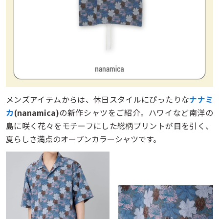
メンズアイテムからは、休日スタイルにぴったりな
ナナミ
カ
(nanamica)
の新作シャツをご紹介。ハワイなど南洋の
島に咲く花々をモチーフにした総柄プリントが目を引く、
夏らしさ満点のオープンカラーシャツです。