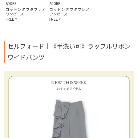
ADORE
ADORE
コットンタフタフレア
コットンタフタフレア
ワンピース
ワンピース
FREE
☓
FREE
☓
セルフォード｜
《手洗い可》ラッフルリボン
ワイドパンツ