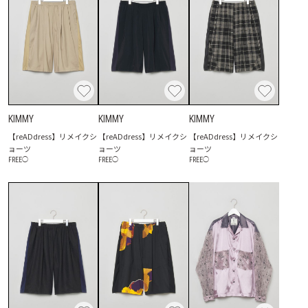
KIMMY
KIMMY
KIMMY
【reADdress】リメイクシ
【reADdress】リメイクシ
【reADdress】リメイクシ
ョーツ
ョーツ
ョーツ
FREE
◯
FREE
◯
FREE
◯