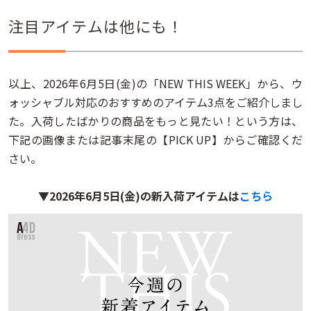
注目アイテムは他にも！
以上、2026年6月5日(金)の「NEW THIS WEEK」から、ウ
ォッシャブル対応のおすすめのアイテム3点をご紹介しまし
た。入荷したばかりの商品をもっと見たい！という方は、
下記の画像または記事末尾の【PICK UP】からご確認くだ
さい。
▼2026年6月5日(金)の新入荷アイテムは
こちら