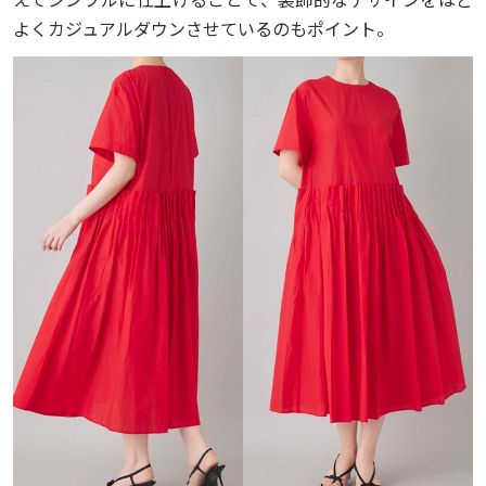
よくカジュアルダウンさせているのもポイント。