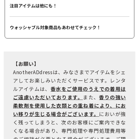
注目アイテムは他にも！
ウォッシャブル対象商品もあわせてチェック！
【お願い】
AnotherADdressは、みなさまでアイテムをシェ
アしてお楽しみいただくサービスです。レンタ
ルアイテムは、
香水をご使用のうえでの着用は
ご遠慮いただいております。
また、
香りの強い
柔軟剤を使用した衣類との重ね着により、にお
い移りが生じる場合がございます。
においが強
く残ってしまうと、次のお客様にご案内できな
くなる場合があり、専門処理や専門処理費用等