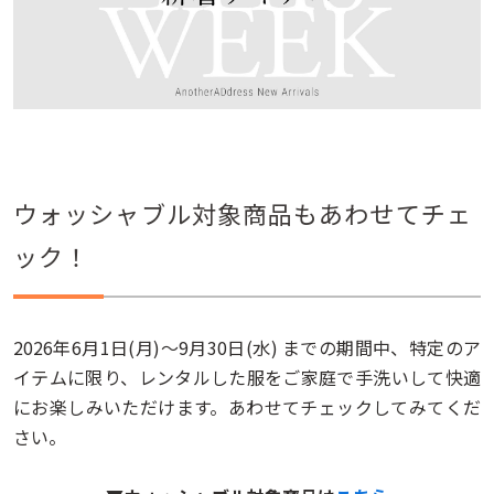
ウォッシャブル対象商品もあわせてチェ
ック！
2026年6月1日(月)～9月30日(水) までの期間中、特定のア
イテムに限り、レンタルした服をご家庭で手洗いして快適
にお楽しみいただけます。あわせてチェックしてみてくだ
さい。