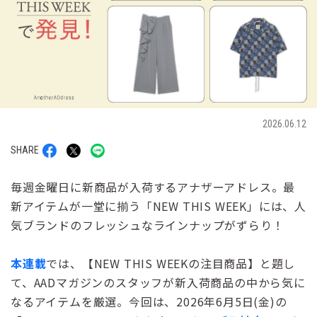
2026.06.12
SHARE
毎週金曜日に新商品が入荷するアナザーアドレス。最
新アイテムが一堂に揃う「NEW THIS WEEK」には、人
気ブランドのフレッシュなラインナップがずらり！
本連載
では、【NEW THIS WEEKの注目商品】と題し
て、AADマガジンのスタッフが新入荷商品の中から気に
なるアイテムを厳選。今回は、2026年6月5日(金)の