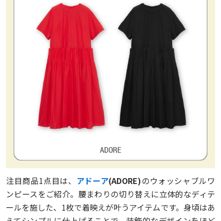
注目商品1点目は、
アドーア
(ADORE)
のウォッシャブルワ
ンピースをご紹介。腰まわりの切り替えに立体的なディテ
ールを施した、1枚で着映えが叶うアイテムです。身頃はあ
えてシンプルに仕上げることで、装飾的なデザインをほど