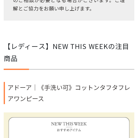
のご相談が必要となる場合がございます。ご理
解とご協力をお願い申し上げます。
【レディース】NEW THIS WEEKの注目
商品
アドーア｜
《手洗い可》コットンタフタフレ
アワンピース