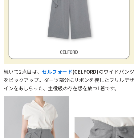
続いて2点目は、
セルフォード
(CELFORD)
のワイドパンツ
をピックアップ。ダーツ部分にリボンを模したフリルデザ
インをあしらった、主役級の存在感を放つ1着です。