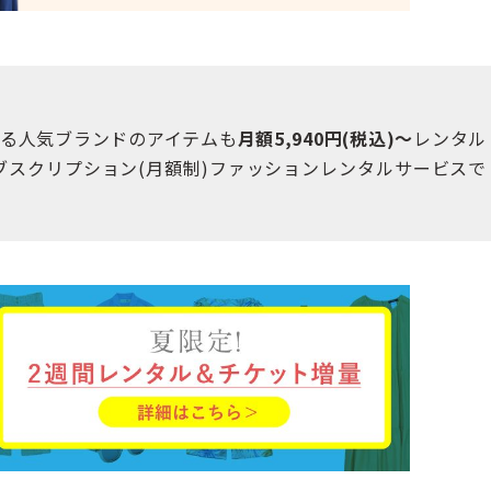
る人気ブランドのアイテムも
月額5,940円(税込)～
レンタル
スクリプション(月額制)ファッションレンタルサービスで