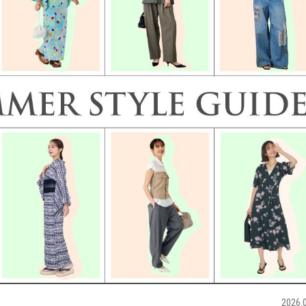
2026.