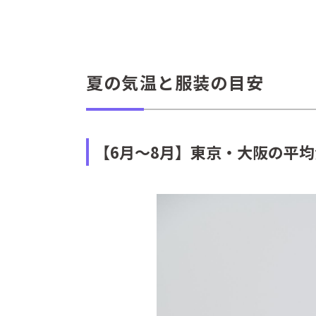
夏の気温と服装の目安
【6月～8月】東京・大阪の平