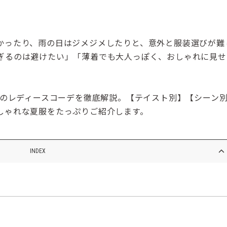
かったり、雨の日はジメジメしたりと、意外と服装選びが難
ぎるのは避けたい」「薄着でも大人っぽく、おしゃれに見せ
夏のレディースコーデを徹底解説。【テイスト別】【シーン
しゃれな夏服をたっぷりご紹介します。
INDEX